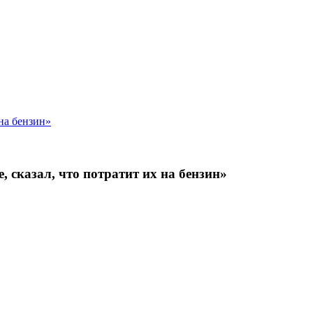
сказал, что потратит их на бензин»