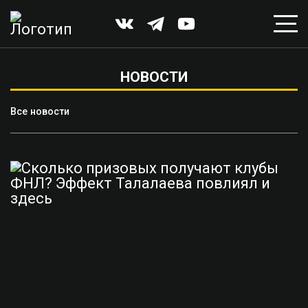
НОВОСТИ
Все новости