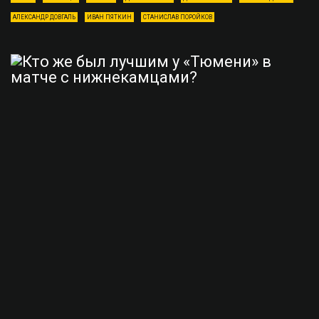
АЛЕКСАНДР ДОВГАЛЬ
ИВАН ПЯТКИН
СТАНИСЛАВ ПОРОЙКОВ