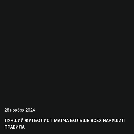
28 ноября 2024
ЛУЧШИЙ ФУТБОЛИСТ МАТЧА БОЛЬШЕ ВСЕХ НАРУШИЛ
ПРАВИЛА