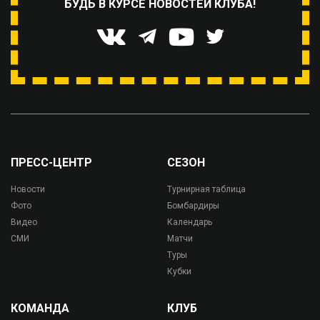
БУДЬ В КУРСЕ НОВОСТЕЙ КЛУБА!
ПРЕСС-ЦЕНТР
СЕЗОН
Новости
Турнирная таблица
Фото
Бомбардиры
Видео
Календарь
СМИ
Матчи
Туры
Кубки
КОМАНДА
КЛУБ