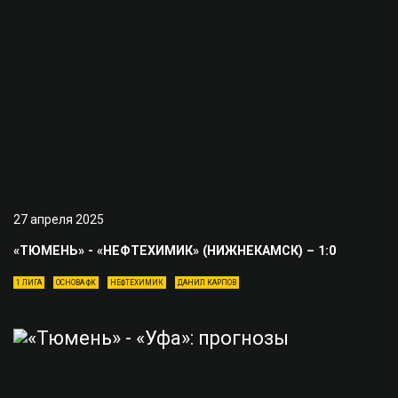
27 апреля 2025
«ТЮМЕНЬ» - «НЕФТЕХИМИК» (НИЖНЕКАМСК) – 1:0
1 ЛИГА
ОСНОВА ФК
НЕФТЕХИМИК
ДАНИЛ КАРПОВ