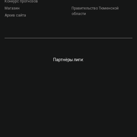
Конкурс прогнозов
Магазин
Правительство Тюменской
области
Архив сайта
Партнёры лиги: