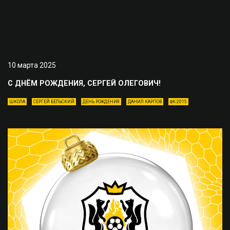
10 марта 2025
С ДНЁМ РОЖДЕНИЯ, СЕРГЕЙ ОЛЕГОВИЧ!
ШКОЛА
СЕРГЕЙ БЕЛЬСКИЙ
ДЕНЬ РОЖДЕНИЯ
ДАНИЛ КАРПОВ
ФК-2015