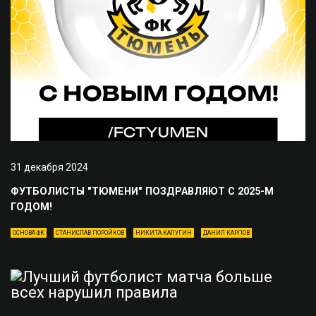
31 декабря 2024
ФУТБОЛИСТЫ "ТЮМЕНИ" ПОЗДРАВЛЯЮТ С 2025-М
ГОДОМ!
ОСНОВА ФК
СТАНИСЛАВ ПОРОЙКОВ
НИКИТА КАЛУГИН
ДАНИЛ КАРПОВ