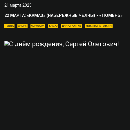
21 марта 2025
22 МАРТА: «КАМАЗ» (НАБЕРЕЖНЫЕ ЧЕЛНЫ) - «ТЮМЕНЬ»
1 ЛИГА
АНОНС
ОСНОВА ФК
КАМАЗ
ДАНИЛ КАРПОВ
НИКИТА ПЕЧЕНКИН