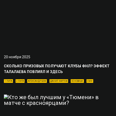
20 ноября 2025
СКОЛЬКО ПРИЗОВЫХ ПОЛУЧАЮТ КЛУБЫ ФНЛ? ЭФФЕКТ
ТАЛАЛАЕВА ПОВЛИЯЛ И ЗДЕСЬ
1 ЛИГА
2 ЛИГА
АЛЕКСАНДР БЕМ
ДАНИЛ КАРПОВ
ОСНОВА ФК
СМИ