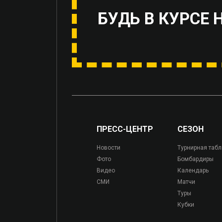
БУДЬ В КУРСЕ 
ПРЕСС-ЦЕНТР
СЕЗОН
Новости
Турнирная таб
Фото
Бомбардиры
Видео
Календарь
СМИ
Матчи
Туры
Кубки