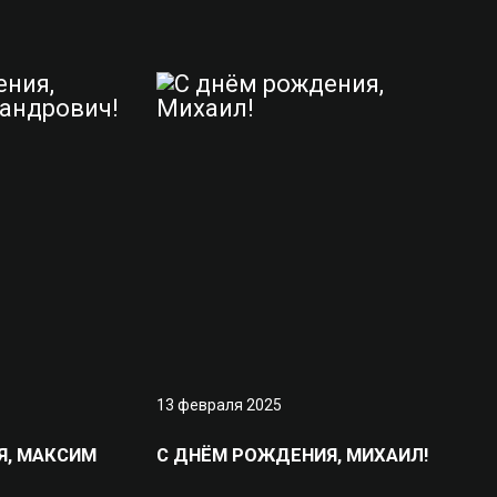
13 февраля 2025
Я, МАКСИМ
С ДНЁМ РОЖДЕНИЯ, МИХАИЛ!