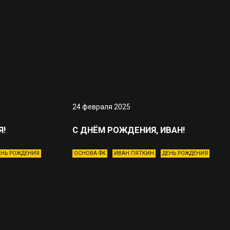
24 февраля 2025
Я!
С ДНЁМ РОЖДЕНИЯ, ИВАН!
ЕНЬ РОЖДЕНИЯ
ОСНОВА ФК
ИВАН ПЯТКИН
ДЕНЬ РОЖДЕНИЯ