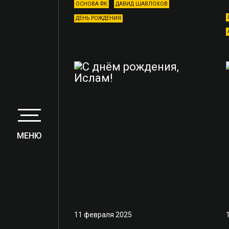
ОСНОВА ФК
ДАВИД ШАВЛОХОВ
ДЕНЬ РОЖДЕНИЯ
МЕНЮ
11 февраля 2025