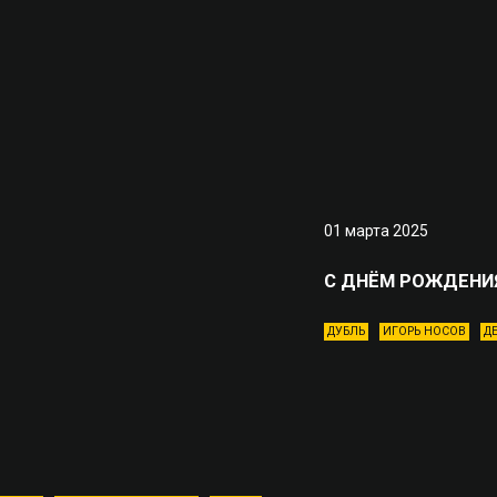
01 марта 2025
С ДНЁМ РОЖДЕНИ
ДУБЛЬ
ИГОРЬ НОСОВ
Д