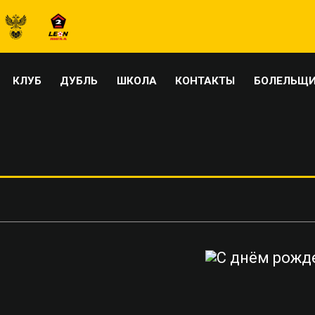
КЛУБ
ДУБЛЬ
ШКОЛА
КОНТАКТЫ
БОЛЕЛЬЩ