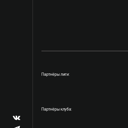
Партнёры лиги:
Партнёры клуба: