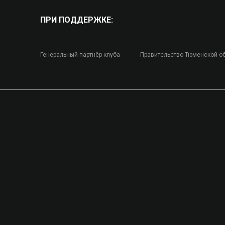
ПРИ ПОДДЕРЖКЕ:
Генеральный партнёр клуба
Правительство Тюменской о