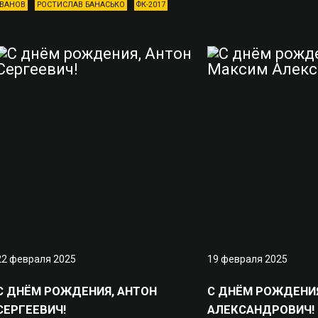
ВАНОВ
РОСТИСЛАВ БАНАСЬКО
ФК-2017
22 февраля 2025
19 февраля 2025
С ДНЁМ РОЖДЕНИЯ, АНТОН
С ДНЁМ РОЖДЕНИ
СЕРГЕЕВИЧ!
АЛЕКСАНДРОВИЧ!