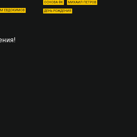
ОСНОВА ФК
МИХАИЛ ПЕТРОВ
М ЕВДОКИМОВ
ДЕНЬ РОЖДЕНИЯ