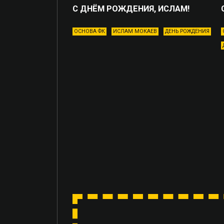
С ДНЁМ РОЖДЕНИЯ, ИСЛАМ!
ОСНОВА ФК
ИСЛАМ МОКАЕВ
ДЕНЬ РОЖДЕНИЯ