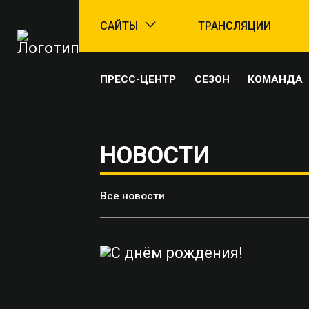
САЙТЫ
ТРАНСЛЯЦИИ
ПРЕСС-ЦЕНТР
СЕЗОН
КОМАНДА
НОВОСТИ
Все новости