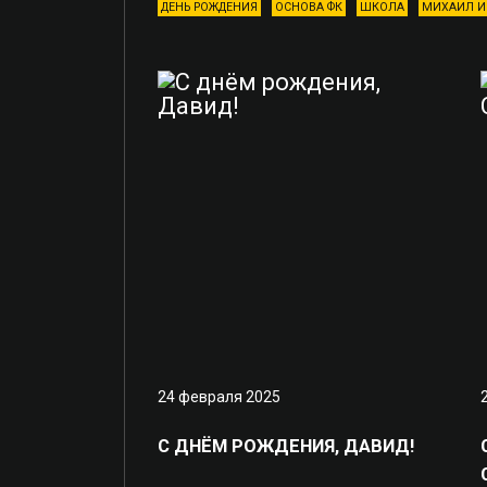
ДЕНЬ РОЖДЕНИЯ
ОСНОВА ФК
ШКОЛА
МИХАИЛ И
24 февраля 2025
С ДНЁМ РОЖДЕНИЯ, ДАВИД!