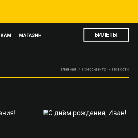
БИЛЕТЫ
ИКАМ
МАГАЗИН
Главная
Пресс-центр
Новости