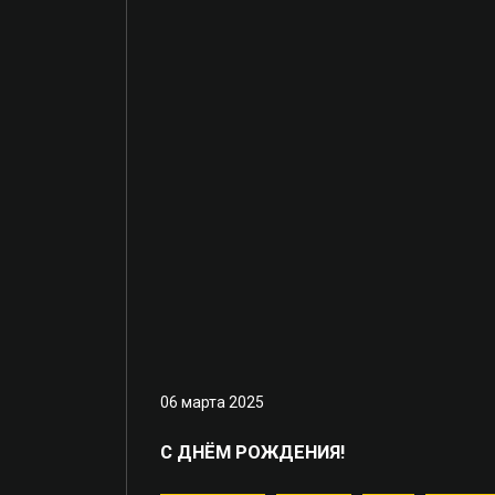
06 марта 2025
С ДНЁМ РОЖДЕНИЯ!