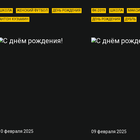
ШКОЛА
ЖЕНСКИЙ ФУТБОЛ
ДЕНЬ РОЖДЕНИЯ
ФК-2019
ШКОЛА
МАКСИ
АНТОН КУЗЬМИН
ДЕНЬ РОЖДЕНИЯ
ДУБЛЬ
10 февраля 2025
09 февраля 2025