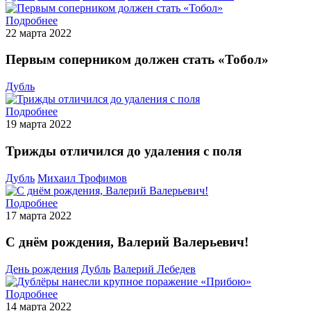
Подробнее
22 марта 2022
Первым соперником должен стать «Тобол»
Дубль
Подробнее
19 марта 2022
Трижды отличился до удаления с поля
Дубль
Михаил Трофимов
Подробнее
17 марта 2022
С днём рождения, Валерий Валерьевич!
День рождения
Дубль
Валерий Лебедев
Подробнее
14 марта 2022