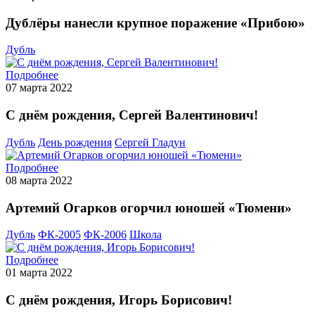
Дублёры нанесли крупное поражение «Прибою»
Дубль
Подробнее
07 марта 2022
С днём рождения, Сергей Валентинович!
Дубль
День рождения
Сергей Гладун
Подробнее
08 марта 2022
Артемий Огарков огорчил юношей «Тюмени»
Дубль
ФК-2005
ФК-2006
Школа
Подробнее
01 марта 2022
С днём рождения, Игорь Борисович!