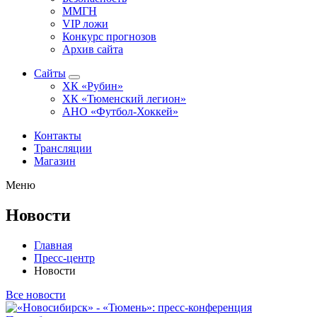
ММГН
VIP ложи
Конкурс прогнозов
Архив сайта
Сайты
ХК «Рубин»
ХК «Тюменский легион»
АНО «Футбол-Хоккей»
Контакты
Трансляции
Магазин
Меню
Новости
Главная
Пресс-центр
Новости
Все новости