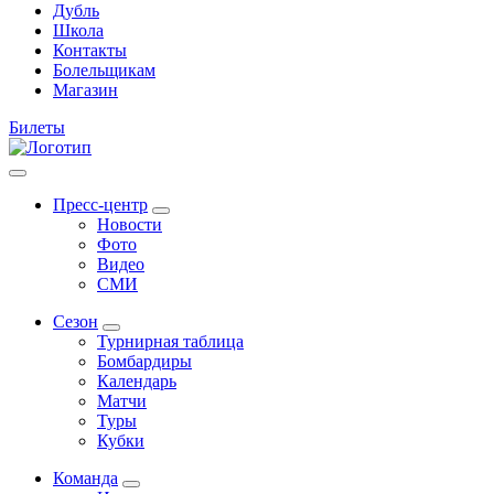
Дубль
Школа
Контакты
Болельщикам
Магазин
Билеты
Пресс-центр
Новости
Фото
Видео
СМИ
Сезон
Турнирная таблица
Бомбардиры
Календарь
Матчи
Туры
Кубки
Команда