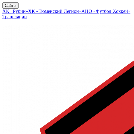
Сайты
ХК «Рубин»
ХК «Тюменский Легион»
АНО «Футбол-Хоккей»
Трансляции