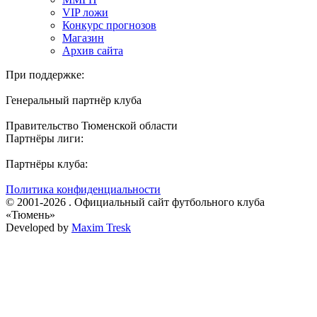
VIP ложи
Конкурс прогнозов
Магазин
Архив сайта
При поддержке:
Генеральный партнёр клуба
Правительство Тюменской области
Партнёры лиги:
Партнёры клуба:
Политика конфиденциальности
© 2001-2026 . Официальный сайт футбольного клуба
«Тюмень»
Developed by
Maxim Tresk