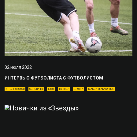
02 июля 2022
ИНТЕРВЬЮ ФУТБОЛИСТА С ФУТБОЛИСТОМ
ИЛЬЯ ПОРОХОВ
ОСНОВА ФК
ЮФЛ
ФК-2007
ШКОЛА
МАКСИМ АБАКУМОВ