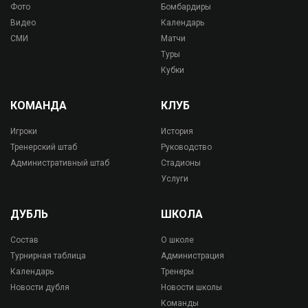
Фото
Бомбардиры
Видео
Календарь
СМИ
Матчи
Туры
Кубки
КОМАНДА
КЛУБ
Игроки
История
Тренерский штаб
Руководство
Административный штаб
Стадионы
Услуги
ДУБЛЬ
ШКОЛА
Состав
О школе
Турнирная таблица
Администрация
Календарь
Тренеры
Новости дубля
Новости школы
Команды