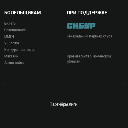
БОЛЕЛЬЩИКАМ
ПРИ ПОДДЕРЖКЕ:
Билеты
Безопасность
Генеральный партнёр клуба
ММГН
VIP ложи
Конкурс прогнозов
Магазин
Правительство Тюменской
области
Архив сайта
Партнёры лиги: