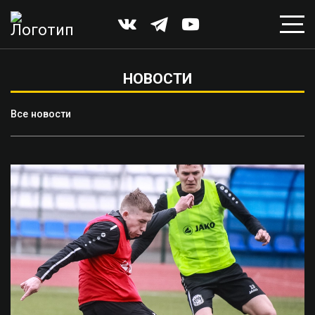
НОВОСТИ
Все новости