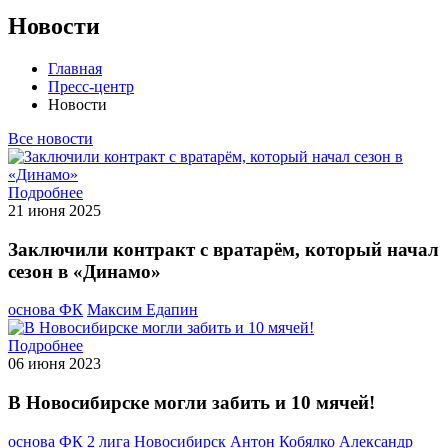
Новости
Главная
Пресс-центр
Новости
Все новости
Подробнее
21 июня 2025
Заключили контракт с вратарём, который начал
сезон в «Динамо»
основа ФК
Максим Едапин
Подробнее
06 июня 2023
В Новосибирске могли забить и 10 мячей!
основа ФК
2 лига
Новосибирск
Антон Кобялко
Александр