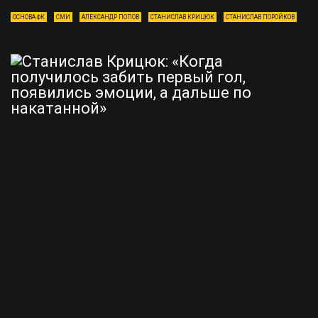
ОСНОВА ФК
СМИ
АЛЕКСАНДР ПОПОВ
СТАНИСЛАВ КРИЦЮК
СТАНИСЛАВ ПОРОЙКОВ