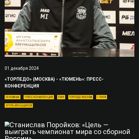
01 декабря 2024
«ТОРПЕДО» (МОСКВА) - «ТЮМЕНЬ»: ПРЕСС-
КОНФЕРЕНЦИЯ
ОСНОВА ФК
ПРЕСС-КОНФЕРЕНЦИЯ
СМИ
ТОРПЕДО МОСКВА
1 ЛИГА
ИГОРЬ МЕНЬЩИКОВ