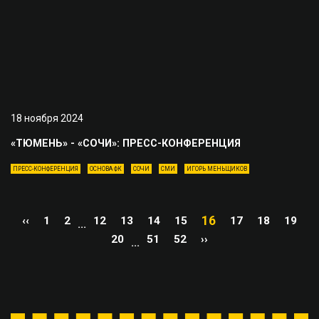
18 ноября 2024
«ТЮМЕНЬ» - «СОЧИ»: ПРЕСС-КОНФЕРЕНЦИЯ
ПРЕСС-КОНФЕРЕНЦИЯ
ОСНОВА ФК
СОЧИ
СМИ
ИГОРЬ МЕНЬЩИКОВ
16
‹‹
1
2
12
13
14
15
17
18
19
...
20
51
52
››
...