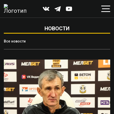
НОВОСТИ
Все новости