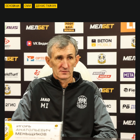
ОСНОВА ФК
СМИ
ДЕНИС ТКАЧУК