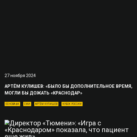
27 ноября 2024
АРТЁМ КУЛИШЕВ: «БЫЛО БЫ ДОПОЛНИТЕЛЬНОЕ ВРЕМЯ,
МОГЛИ БЫ ДОЖАТЬ «КРАСНОДАР»
ОСНОВА ФК
СМИ
АРТЁМ КУЛИШЕВ
КУБОК РОССИИ