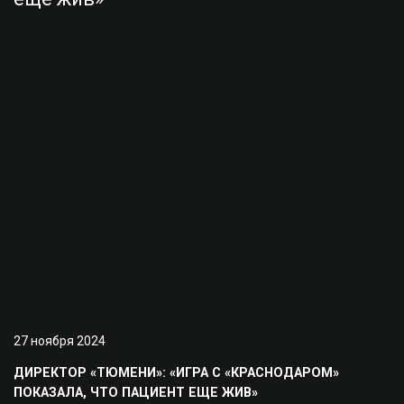
27 ноября 2024
ДИРЕКТОР «ТЮМЕНИ»: «ИГРА С «КРАСНОДАРОМ»
ПОКАЗАЛА, ЧТО ПАЦИЕНТ ЕЩЕ ЖИВ»