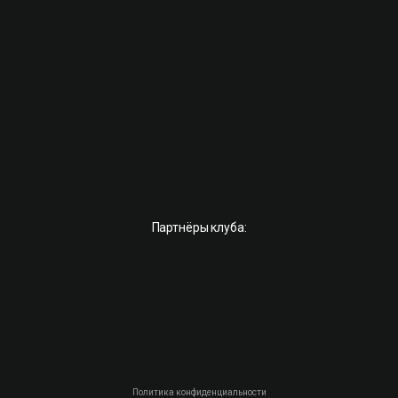
Партнёры клуба:
Политика конфиденциальности