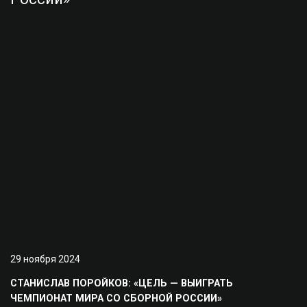
29 ноября 2024
СТАНИСЛАВ ПОРОЙКОВ: «ЦЕЛЬ — ВЫИГРАТЬ
ЧЕМПИОНАТ МИРА СО СБОРНОЙ РОССИИ»