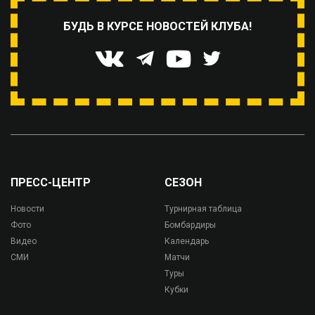
БУДЬ В КУРСЕ НОВОСТЕЙ КЛУБА!
ПРЕСС-ЦЕНТР
СЕЗОН
Новости
Турнирная таблица
Фото
Бомбардиры
Видео
Календарь
СМИ
Матчи
Туры
Кубки