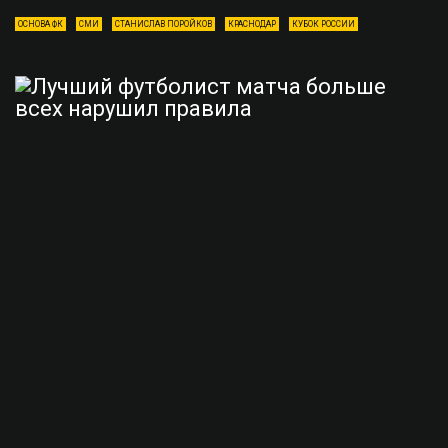
ОСНОВА ФК
СМИ
СТАНИСЛАВ ПОРОЙКОВ
КРАСНОДАР
КУБОК РОССИИ