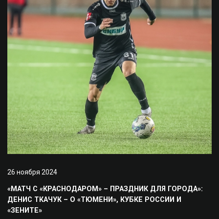
26 ноября 2024
«МАТЧ С «КРАСНОДАРОМ» – ПРАЗДНИК ДЛЯ ГОРОДА»:
ДЕНИС ТКАЧУК – О «ТЮМЕНИ», КУБКЕ РОССИИ И
«ЗЕНИТЕ»