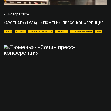
23 ноября 2024
«АРСЕНАЛ» (ТУЛА) - «ТЮМЕНЬ»: ПРЕСС-КОНФЕРЕНЦИЯ
1 ЛИГА
АРСЕНАЛ
ПРЕСС-КОНФЕРЕНЦИЯ
ОСНОВА ФК
ИГОРЬ МЕНЬЩИКОВ
СМИ