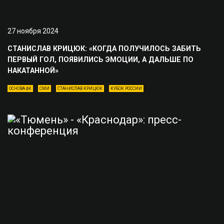
27 ноября 2024
СТАНИСЛАВ КРИЦЮК: «КОГДА ПОЛУЧИЛОСЬ ЗАБИТЬ
ПЕРВЫЙ ГОЛ, ПОЯВИЛИСЬ ЭМОЦИИ, А ДАЛЬШЕ ПО
НАКАТАННОЙ»
ОСНОВА ФК
СМИ
СТАНИСЛАВ КРИЦЮК
КУБОК РОССИИ