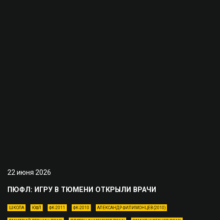
22 июня 2026
ПЮФЛ: ИГРУ В ТЮМЕНИ ОТКРЫЛИ ВРАЧИ
ШКОЛА
ЮФЛ
ФК-2011
ФК-2010
АЛЕКСАНДР ФИЛИМОНЦЕВ (2010)