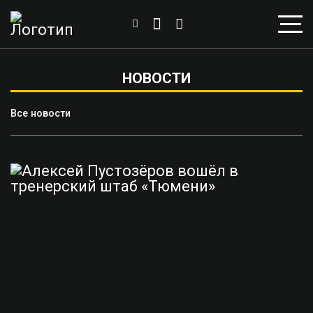
НОВОСТИ
Все новости