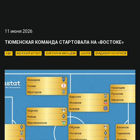
11 июня 2026
ТЮМЕНСКАЯ КОМАНДА СТАРТОВАЛА НА «ВОСТОКЕ»
ЮФЛ
ЖЕНСКИЙ ФУТБОЛ
ЕКАТЕРИНА МАЛЬЦЕВА
ШКОЛА
ВЛАДИМИР КЕЧЕРУКОВ