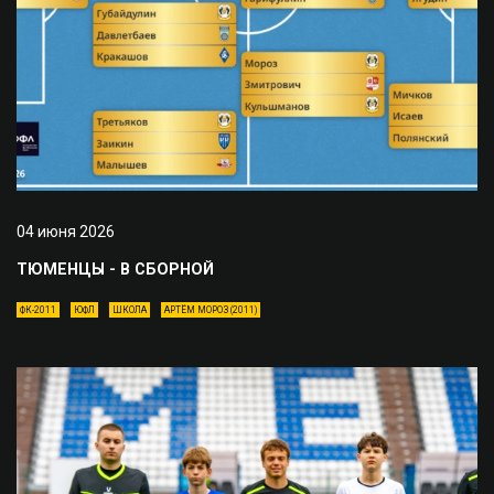
04 июня 2026
ТЮМЕНЦЫ - В СБОРНОЙ
ФК-2011
ЮФЛ
ШКОЛА
АРТЁМ МОРОЗ (2011)