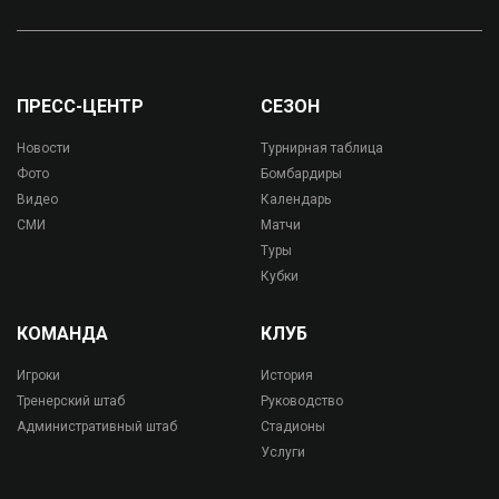
ПРЕСС-ЦЕНТР
СЕЗОН
Новости
Турнирная таблица
Фото
Бомбардиры
Видео
Календарь
СМИ
Матчи
Туры
Кубки
КОМАНДА
КЛУБ
Игроки
История
Тренерский штаб
Руководство
Административный штаб
Стадионы
Услуги