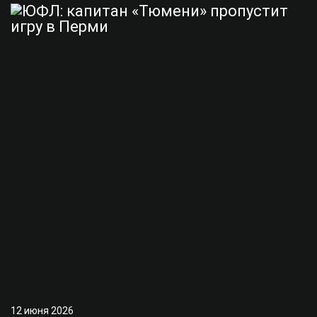
12 июня 2026