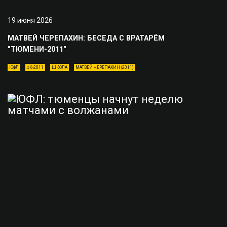
19 июня 2026
МАТВЕЙ ЧЕРЕПАХИН: БЕСЕДА С ВРАТАРЁМ
"ТЮМЕНИ-2011"
ЮФЛ
ФК-2011
ШКОЛА
МАТВЕЙ ЧЕРЕПАХИН (2011)