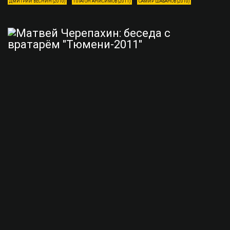
ДМИТРИЙ ВЕСНИН (2010)
ПЛАТОН АНИСИМОВ (2011)
САМИР ШАБАНОВ (2010)