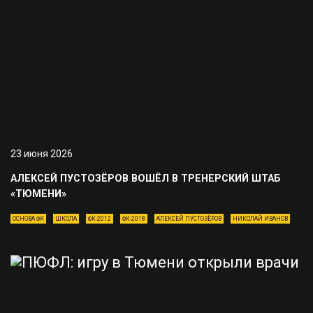
23 июня 2026
АЛЕКСЕЙ ПУСТОЗЁРОВ ВОШЁЛ В ТРЕНЕРСКИЙ ШТАБ
«ТЮМЕНИ»
ОСНОВА ФК
ШКОЛА
ФК-2012
ФК-2018
АЛЕКСЕЙ ПУСТОЗЁРОВ
НИКОЛАЙ ИВАНОВ