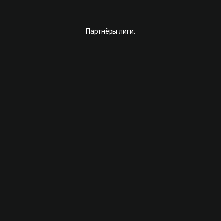
Партнёры лиги: