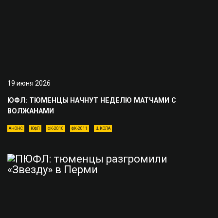
19 июня 2026
ЮФЛ: ТЮМЕНЦЫ НАЧНУТ НЕДЕЛЮ МАТЧАМИ С
ВОЛЖАНАМИ
АНОНС
ЮФЛ
ФК-2010
ФК-2011
ШКОЛА