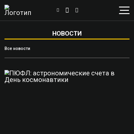
НОВОСТИ
Все новости