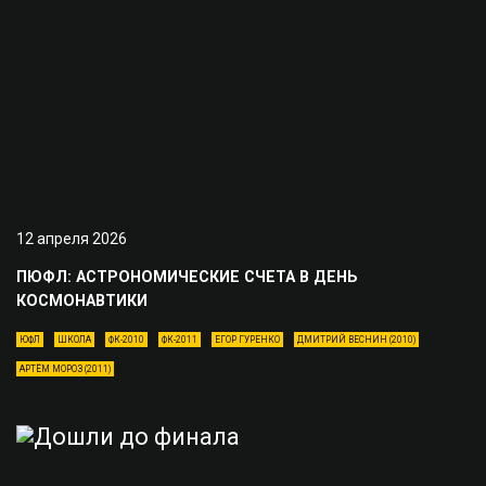
12 апреля 2026
ПЮФЛ: АСТРОНОМИЧЕСКИЕ СЧЕТА В ДЕНЬ
КОСМОНАВТИКИ
ЮФЛ
ШКОЛА
ФК-2010
ФК-2011
ЕГОР ГУРЕНКО
ДМИТРИЙ ВЕСНИН (2010)
АРТЁМ МОРОЗ (2011)