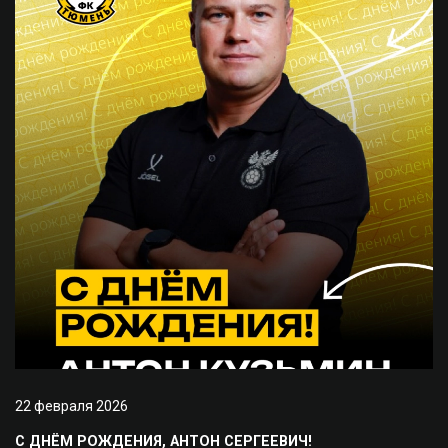
22 февраля 2026
С ДНЁМ РОЖДЕНИЯ, АНТОН СЕРГЕЕВИЧ!