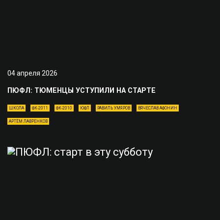
04 апреля 2026
ПЮФЛ: ТЮМЕНЦЫ УСТУПИЛИ НА СТАРТЕ
ШКОЛА
ФК-2011
ФК-2010
ЮФЛ
РАВИЛЬ УМЯРОВ
ВЯЧЕСЛАВ АФОНИН
АРТЁМ ЛАВРЕНКОВ