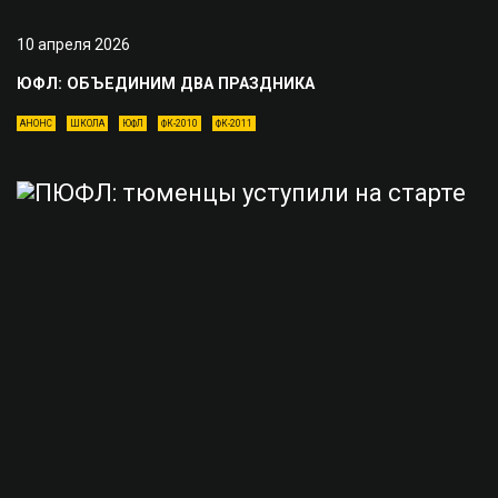
10 апреля 2026
ЮФЛ: ОБЪЕДИНИМ ДВА ПРАЗДНИКА
АНОНС
ШКОЛА
ЮФЛ
ФК-2010
ФК-2011