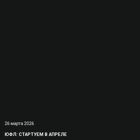
26 марта 2026
ЮФЛ: СТАРТУЕМ В АПРЕЛЕ