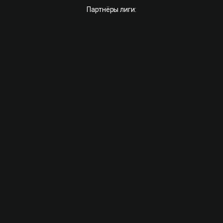
Партнёры лиги: