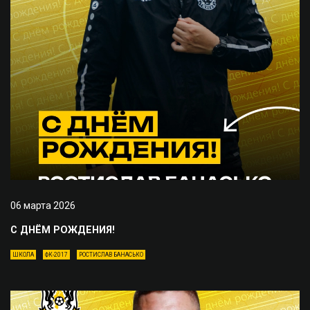
06 марта 2026
С ДНЁМ РОЖДЕНИЯ!
ШКОЛА
ФК-2017
РОСТИСЛАВ БАНАСЬКО