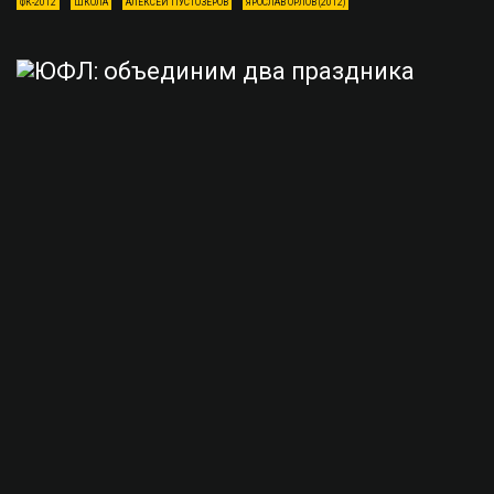
ФК-2012
ШКОЛА
АЛЕКСЕЙ ПУСТОЗЁРОВ
ЯРОСЛАВ ОРЛОВ (2012)