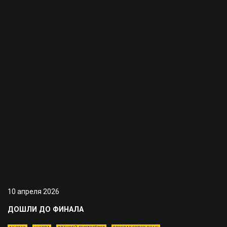
10 апреля 2026
ДОШЛИ ДО ФИНАЛА