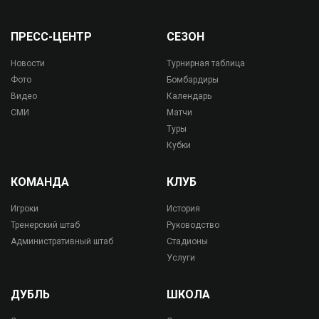
ПРЕСС-ЦЕНТР
СЕЗОН
Новости
Турнирная таблица
Фото
Бомбардиры
Видео
Календарь
СМИ
Матчи
Туры
Кубки
КОМАНДА
КЛУБ
Игроки
История
Тренерский штаб
Руководство
Административный штаб
Стадионы
Услуги
ДУБЛЬ
ШКОЛА