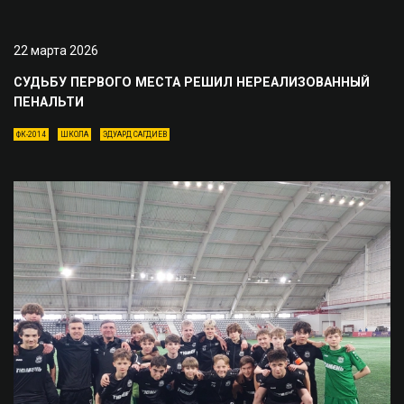
22 марта 2026
СУДЬБУ ПЕРВОГО МЕСТА РЕШИЛ НЕРЕАЛИЗОВАННЫЙ
ПЕНАЛЬТИ
ФК-2014
ШКОЛА
ЭДУАРД САГДИЕВ