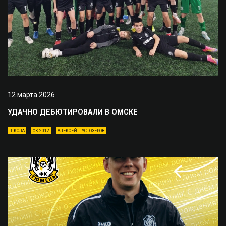
12 марта 2026
УДАЧНО ДЕБЮТИРОВАЛИ В ОМСКЕ
ШКОЛА
ФК-2012
АЛЕКСЕЙ ПУСТОЗЁРОВ