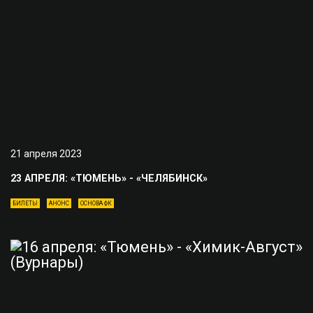
21 апреля 2023
23 АПРЕЛЯ: «ТЮМЕНЬ» - «ЧЕЛЯБИНСК»
БИЛЕТЫ
АНОНС
ОСНОВА ФК