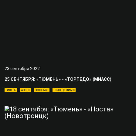
23 сентября 2022
25 СЕНТЯБРЯ: «ТЮМЕНЬ» - «ТОРПЕДО» (МИАСС)
БИЛЕТЫ
АНОНС
ОСНОВА ФК
ТОРПЕДО МИАСС