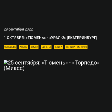
29 сентября 2022
1 ОКТЯБРЯ: «ТЮМЕНЬ» - «УРАЛ-2» (ЕКАТЕРИНБУРГ)
ОСНОВА ФК
АНОНС
УРАЛ-2
БИЛЕТЫ
2 ЛИГА
НИКИТА ЧИСТЯКОВ