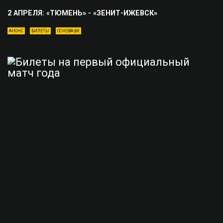
2 АПРЕЛЯ: «ТЮМЕНЬ» - «ЗЕНИТ-ИЖЕВСК»
АНОНС
БИЛЕТЫ
ОСНОВА ФК