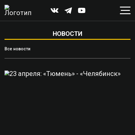
НОВОСТИ
Все новости