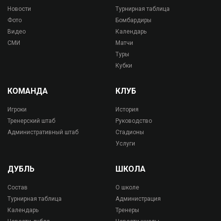
Новости
Турнирная таблица
Фото
Бомбардиры
Видео
Календарь
СМИ
Матчи
Туры
Кубки
КОМАНДА
КЛУБ
Игроки
История
Тренерский штаб
Руководство
Административный штаб
Стадионы
Услуги
ДУБЛЬ
ШКОЛА
Состав
О школе
Турнирная таблица
Администрация
Календарь
Тренеры