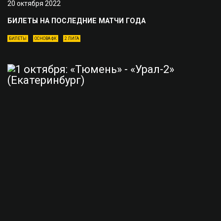
20 октября 2022
БИЛЕТЫ НА ПОСЛЕДНИЕ МАТЧИ ГОДА
БИЛЕТЫ
ОСНОВА ФК
2 ЛИГА