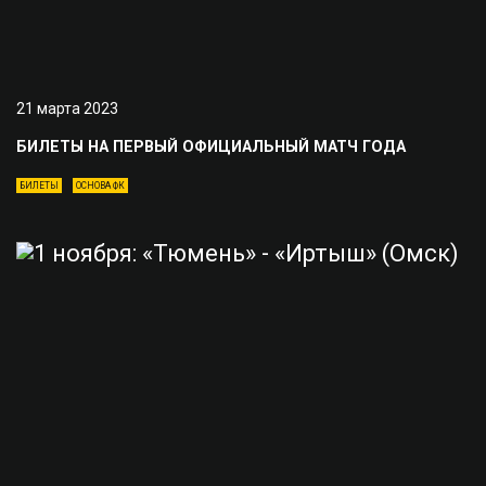
21 марта 2023
БИЛЕТЫ НА ПЕРВЫЙ ОФИЦИАЛЬНЫЙ МАТЧ ГОДА
БИЛЕТЫ
ОСНОВА ФК