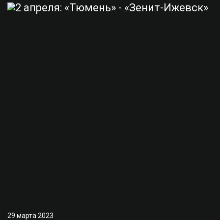
29 марта 2023