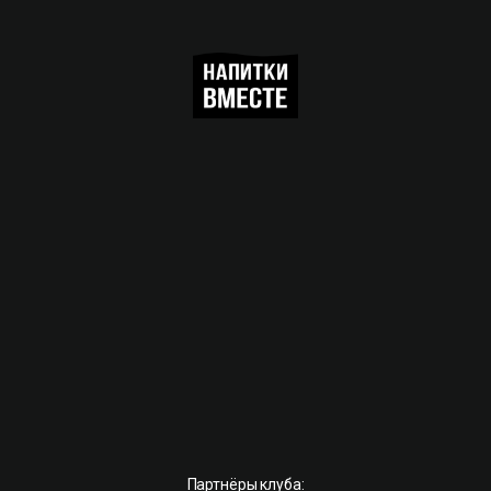
Партнёры клуба: