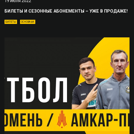
19 июля 2022
БИЛЕТЫ И СЕЗОННЫЕ АБОНЕМЕНТЫ – УЖЕ В ПРОДАЖЕ!
БИЛЕТЫ
ОСНОВА ФК