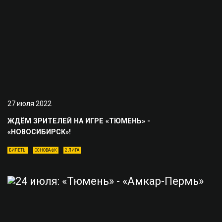
27 июля 2022
ЖДЁМ ЗРИТЕЛЕЙ НА ИГРЕ «ТЮМЕНЬ» -
«НОВОСИБИРСК»!
БИЛЕТЫ
ОСНОВА ФК
2 ЛИГА