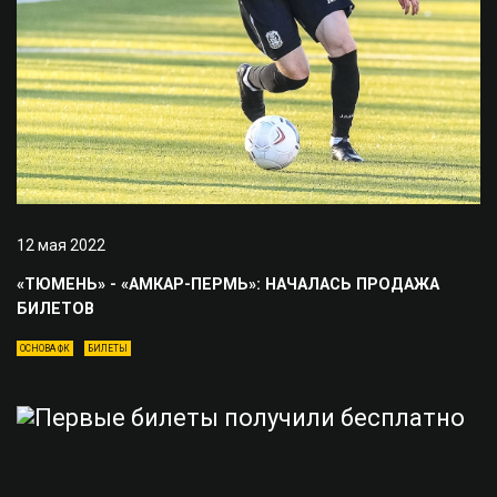
12 мая 2022
«ТЮМЕНЬ» - «АМКАР-ПЕРМЬ»: НАЧАЛАСЬ ПРОДАЖА
БИЛЕТОВ
ОСНОВА ФК
БИЛЕТЫ