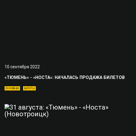
10 сентября 2022
«ТЮМЕНЬ» - «НОСТА»: НАЧАЛАСЬ ПРОДАЖА БИЛЕТОВ
ОСНОВА ФК
БИЛЕТЫ