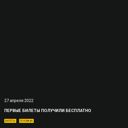
27 апреля 2022
ПЕРВЫЕ БИЛЕТЫ ПОЛУЧИЛИ БЕСПЛАТНО
БИЛЕТЫ
ОСНОВА ФК