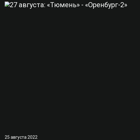
25 августа 2022