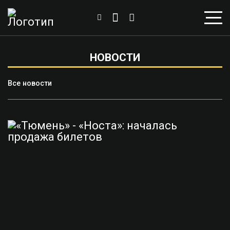
НОВОСТИ
Все новости