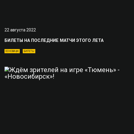
22 августа 2022
БИЛЕТЫ НА ПОСЛЕДНИЕ МАТЧИ ЭТОГО ЛЕТА
ОСНОВА ФК
БИЛЕТЫ