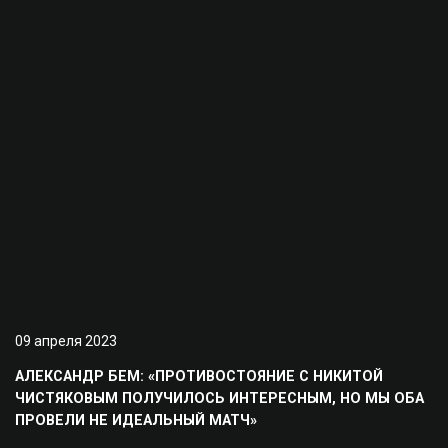
09 апреля 2023
АЛЕКСАНДР БЕМ: «ПРОТИВОСТОЯНИЕ С НИКИТОЙ
ЧИСТЯКОВЫМ ПОЛУЧИЛОСЬ ИНТЕРЕСНЫМ, НО МЫ ОБА
ПРОВЕЛИ НЕ ИДЕАЛЬНЫЙ МАТЧ»