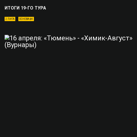
ИТОГИ 19-ГО ТУРА
2 ЛИГА
ОСНОВА ФК