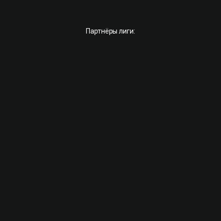
Партнёры лиги: