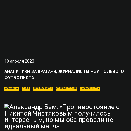
10 апреля 2023
АНАЛИТИКИ ЗА ВРАТАРЯ, ЖУРНАЛИСТЫ – ЗА ПОЛЕВОГО
ФУТБОЛИСТА
ОСНОВА ФК
СМИ
ЕГОР ЛЮБАКОВ
ОЛЕГ НИКОЛАЕВ
НОВОСИБИРСК