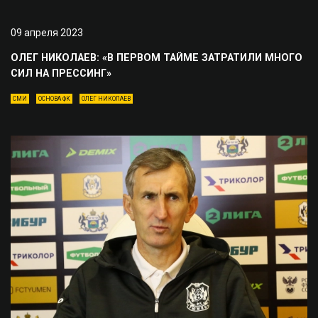
09 апреля 2023
ОЛЕГ НИКОЛАЕВ: «В ПЕРВОМ ТАЙМЕ ЗАТРАТИЛИ МНОГО
СИЛ НА ПРЕССИНГ»
СМИ
ОСНОВА ФК
ОЛЕГ НИКОЛАЕВ