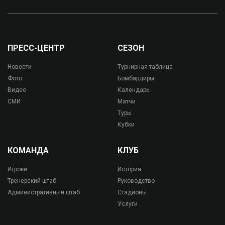
ПРЕСС-ЦЕНТР
СЕЗОН
Новости
Турнирная таблица
Фото
Бомбардиры
Видео
Календарь
СМИ
Матчи
Туры
Кубки
КОМАНДА
КЛУБ
Игроки
История
Тренерский штаб
Руководство
Административный штаб
Стадионы
Услуги