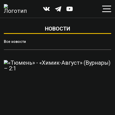
НОВОСТИ
Все новости