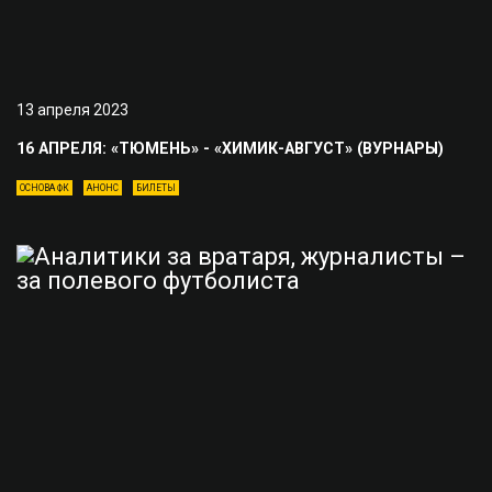
13 апреля 2023
16 АПРЕЛЯ: «ТЮМЕНЬ» - «ХИМИК-АВГУСТ» (ВУРНАРЫ)
ОСНОВА ФК
АНОНС
БИЛЕТЫ