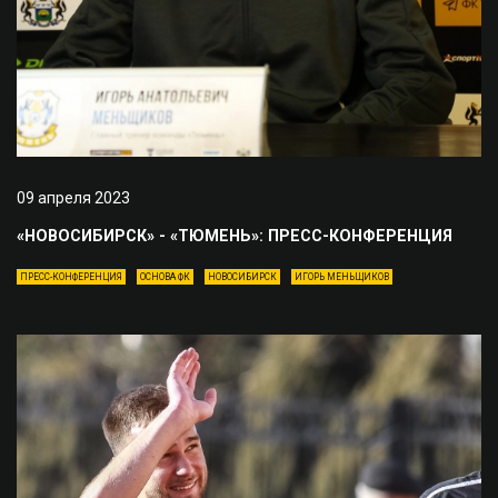
09 апреля 2023
«НОВОСИБИРСК» - «ТЮМЕНЬ»: ПРЕСС-КОНФЕРЕНЦИЯ
ПРЕСС-КОНФЕРЕНЦИЯ
ОСНОВА ФК
НОВОСИБИРСК
ИГОРЬ МЕНЬЩИКОВ