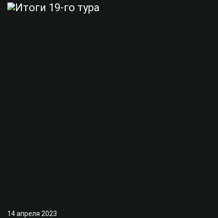
14 апреля 2023