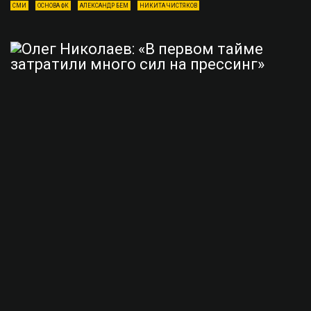
СМИ
ОСНОВА ФК
АЛЕКСАНДР БЕМ
НИКИТА ЧИСТЯКОВ