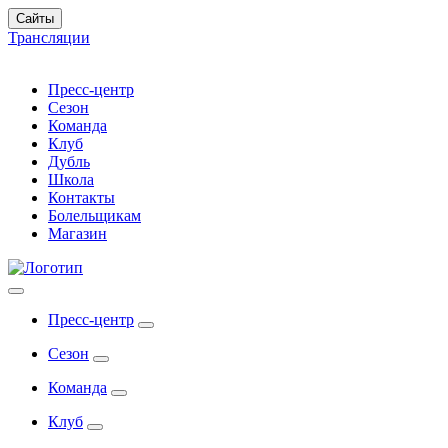
Сайты
Трансляции
Пресс-центр
Сезон
Команда
Клуб
Дубль
Школа
Контакты
Болельщикам
Магазин
Пресс-центр
Сезон
Команда
Клуб