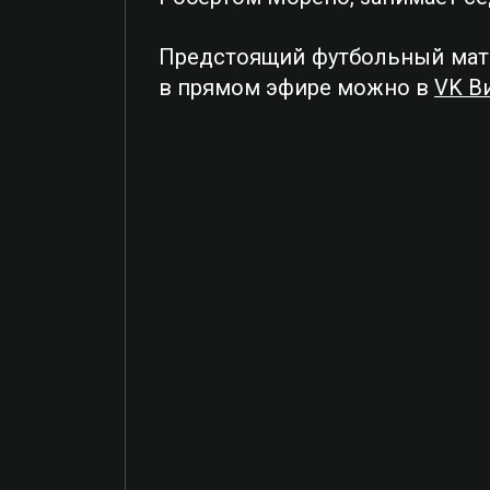
Предстоящий футбольный матч 
в прямом эфире можно в
VK В