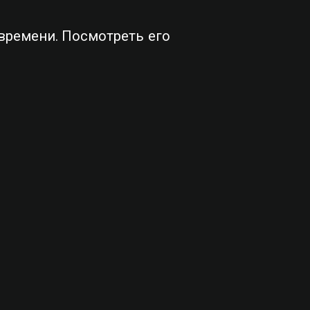
времени. Посмотреть его