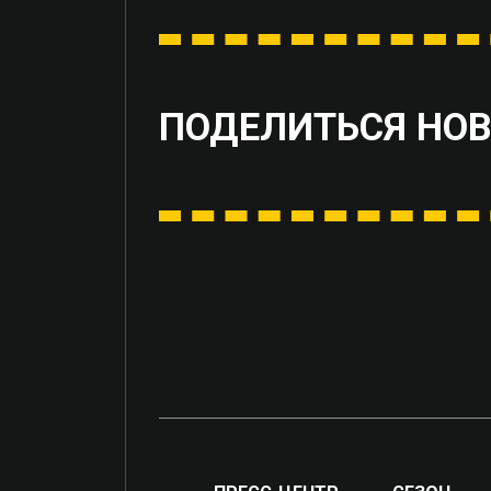
ПОДЕЛИТЬСЯ НО