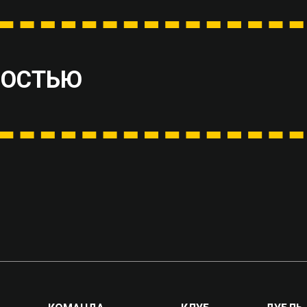
ВОСТЬЮ