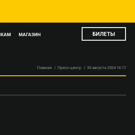
БИЛЕТЫ
ИКАМ
МАГАЗИН
Главная
Пресс-центр
30 августа 2024 16:17