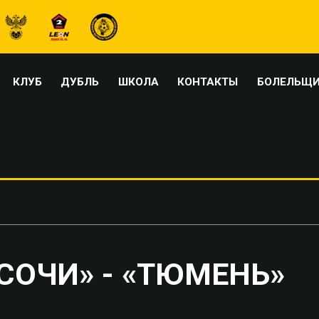
КЛУБ
ДУБЛЬ
ШКОЛА
КОНТАКТЫ
БОЛЕЛЬЩ
«СОЧИ» - «ТЮМЕНЬ»