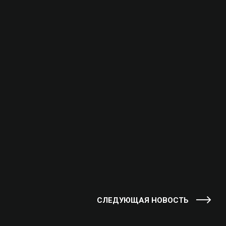
СЛЕДУЮЩАЯ НОВОСТЬ