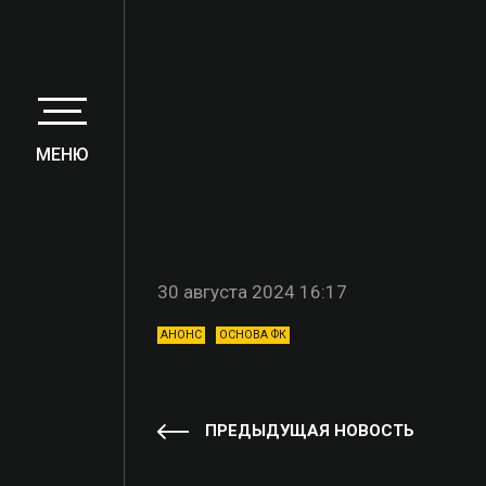
МЕНЮ
30 августа 2024 16:17
АНОНС
ОСНОВА ФК
ПРЕДЫДУЩАЯ НОВОСТЬ