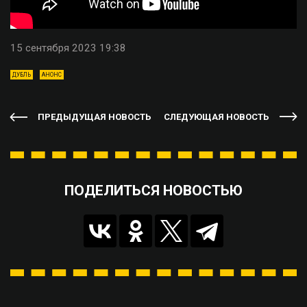
15 сентября 2023 19:38
ДУБЛЬ
АНОНС
ПРЕДЫДУЩАЯ НОВОСТЬ
СЛЕДУЮЩАЯ НОВОСТЬ
ПОДЕЛИТЬСЯ НОВОСТЬЮ