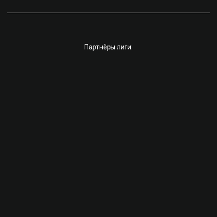
Партнёры лиги: