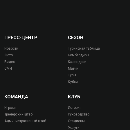
ПРЕСС-ЦЕНТР
СЕЗОН
Новости
Турнирная таблица
Фото
Бомбардиры
Видео
Календарь
СМИ
Матчи
Туры
Кубки
КОМАНДА
КЛУБ
Игроки
История
Тренерский штаб
Руководство
Административный штаб
Стадионы
Услуги