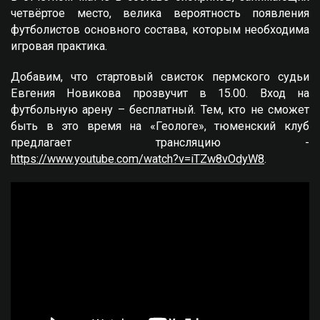
четвёртое место, велика вероятность появления
футболистов основного состава, которым необходима
игровая практика.
Добавим, что стартовый свисток пермского судьи
Евгения Новикова прозвучит в 15.00. Вход на
футбольную арену – бесплатный. Тем, кто не сможет
быть в это время на «Геологе», тюменский клуб
предлагает трансляцию -
https://www.youtube.com/watch?v=iTZw8vOdyW8
.