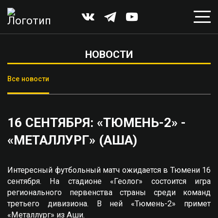
НОВОСТИ
Все новости
16 СЕНТЯБРЯ: «ТЮМЕНЬ-2» -
«МЕТАЛЛУРГ» (АША)
Интересный футбольный матч ожидается в Тюмени 16
сентября. На стадионе «Геолог» состоится игра
регионального первенства страны среди команд
третьего дивизиона. В ней «Тюмень-2» примет
«Металлург» из Аши.