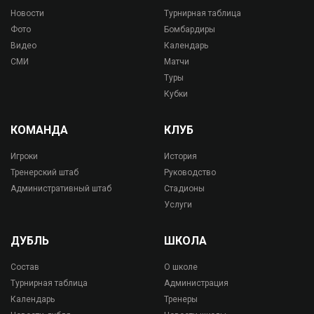
Новости
Турнирная таблица
Фото
Бомбардиры
Видео
Календарь
СМИ
Матчи
Туры
Кубки
КОМАНДА
КЛУБ
Игроки
История
Тренерский штаб
Руководство
Административный штаб
Стадионы
Услуги
ДУБЛЬ
ШКОЛА
Состав
О школе
Турнирная таблица
Администрация
Календарь
Тренеры