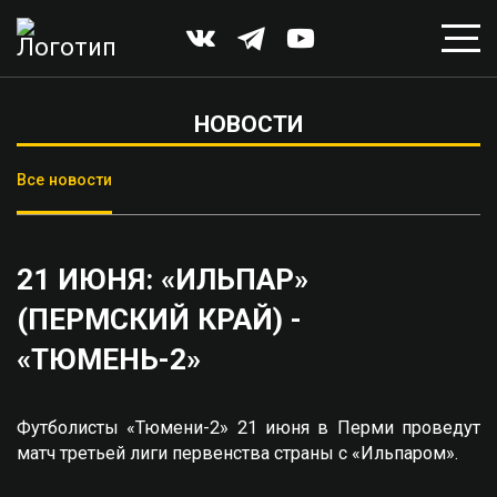
НОВОСТИ
Все новости
21 ИЮНЯ: «ИЛЬПАР»
(ПЕРМСКИЙ КРАЙ) -
«ТЮМЕНЬ-2»
Футболисты «Тюмени-2» 21 июня в Перми проведут
матч третьей лиги первенства страны с «Ильпаром».