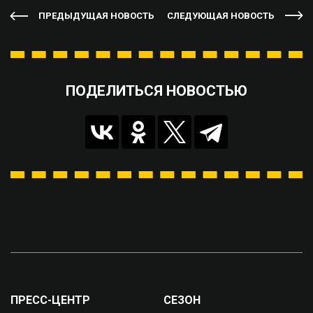
ПРЕДЫДУЩАЯ НОВОСТЬ
СЛЕДУЮЩАЯ НОВОСТЬ
ПОДЕЛИТЬСЯ НОВОСТЬЮ
ПРЕСС-ЦЕНТР
СЕЗОН