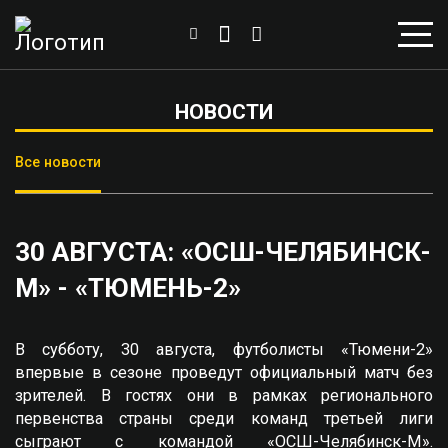
НОВОСТИ
Все новости
30 АВГУСТА: «ОСШ-ЧЕЛЯБИНСК-
М» - «ТЮМЕНЬ-2»
В субботу, 30 августа, футболисты «Тюмени-2»
впервые в сезоне проведут официальный матч без
зрителей. В гостях они в рамках регионального
первенства страны среди команд третьей лиги
сыграют с командой «ОСШ-Челябинск-М».