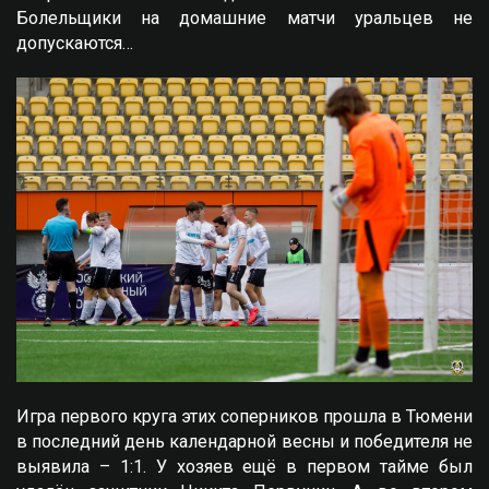
Болельщики на домашние матчи уральцев не
допускаются…
Игра первого круга этих соперников прошла в Тюмени
в последний день календарной весны и победителя не
выявила – 1:1. У хозяев ещё в первом тайме был