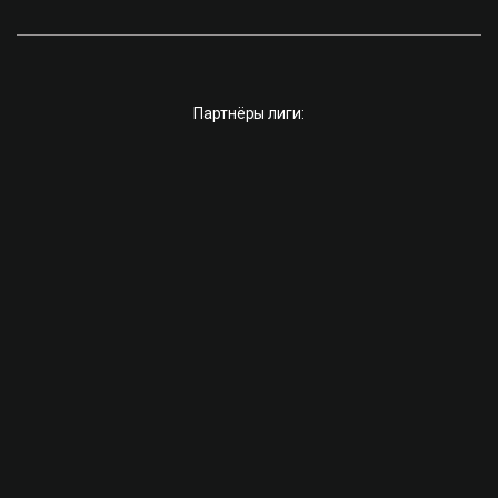
Партнёры лиги: