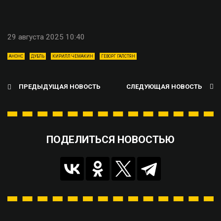
29 августа 2025 10:40
АНОНС
ДУБЛЬ
КИРИЛЛ ЧЕМАКИН
ГЕВОРГ ГАЛСТЯН
ПРЕДЫДУЩАЯ НОВОСТЬ
СЛЕДУЮЩАЯ НОВОСТЬ
ПОДЕЛИТЬСЯ НОВОСТЬЮ