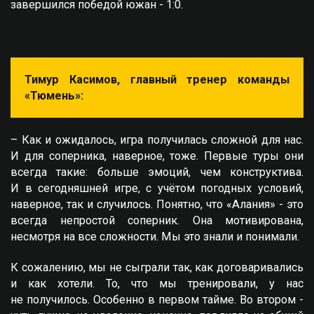
завершился победой южан - 1:0.
Тимур Касимов, главный тренер команды
«Тюмень»:
– Как и ожидалось, игра получилась сложной для нас.
И для соперника, наверное, тоже. Первые туры они
всегда такие: больше эмоций, чем конструктива.
И в сегодняшней игре, с учётом погодных условий,
наверное, так и случилось. Понятно, что «Алания» - это
всегда непростой соперник. Она мотивирована,
несмотря на все сложности. Мы это знали и понимали.
К сожалению, мы не сыграли так, как договаривались
и как хотели. То, что мы тренировали, у нас
не получилось. Особенно в первом тайме. Во втором -