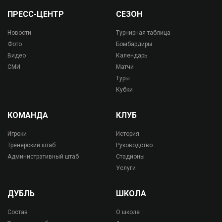
ПРЕСС-ЦЕНТР
СЕЗОН
Новости
Турнирная таблица
Фото
Бомбардиры
Видео
Календарь
СМИ
Матчи
Туры
Кубки
КОМАНДА
КЛУБ
Игроки
История
Тренерский штаб
Руководство
Административный штаб
Стадионы
Услуги
ДУБЛЬ
ШКОЛА
Состав
О школе