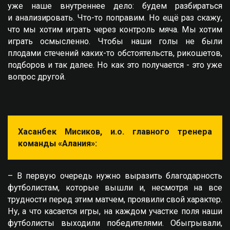
уже наше внутреннее дело: будем разбираться
и анализировать. Что-то поправим. Но ещё раз скажу,
что мы хотим играть через контроль мяча. Мы хотим
играть осмысленно. Чтобы наши голы не были
плодами стечений каких-то обстоятельств, рикошетов,
подборов и так далее. Но как это получается - это уже
вопрос другой.
Хасанбек Мисиков, и.о. главного тренера
команды «Алания»:
– В первую очередь нужно выразить благодарность
футболистам, которые вышли и, несмотря на все
трудности перед этим матчем, проявили свой характер.
Ну, а что касается игры, на каждом участке поля наши
футболисты выходили победителями. Обыгрывали,