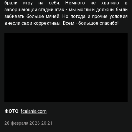
брали игру на себя. Немного не хватило в
завершающей стадии атак - мы могли и должны были
забивать больше мячей. Но погода и прочие условия
внесли свои коррективы. Всем - большое спасибо!
ФОТО
:
fcalania.com
28 февраля 2026 20:21