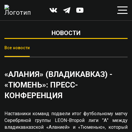
НОВОСТИ
Все новости
«АЛАНИЯ» (ВЛАДИКАВКАЗ) -
«ТЮМЕНЬ»: ПРЕСС-
КОНФЕРЕНЦИЯ
Наставники команд подвели итог футбольному матчу
Серебряной группы LEON-Второй лиги "А" между
владикавказской «Аланией» и «Тюменью», который