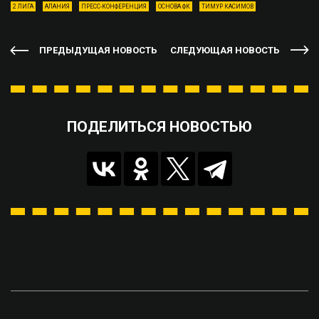
2 ЛИГА
АЛАНИЯ
ПРЕСС-КОНФЕРЕНЦИЯ
ОСНОВА ФК
ТИМУР КАСИМОВ
ПРЕДЫДУЩАЯ НОВОСТЬ
СЛЕДУЮЩАЯ НОВОСТЬ
ПОДЕЛИТЬСЯ НОВОСТЬЮ