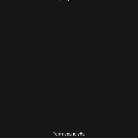
Партнёры клуба: