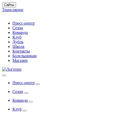
Сайты
Трансляции
Пресс-центр
Сезон
Команда
Клуб
Дубль
Школа
Контакты
Болельщикам
Магазин
Пресс-центр
Сезон
Команда
Клуб