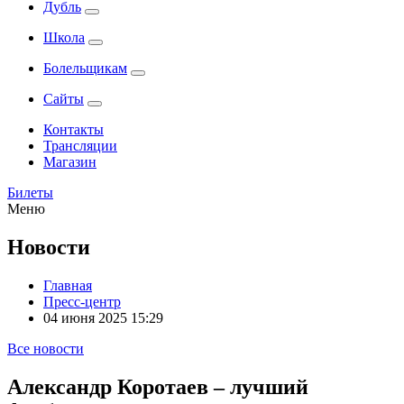
Дубль
Школа
Болельщикам
Сайты
Контакты
Трансляции
Магазин
Билеты
Меню
Новости
Главная
Пресс-центр
04 июня 2025 15:29
Все новости
Александр Коротаев – лучший