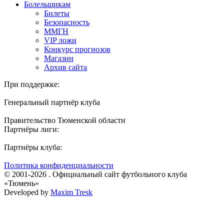
Болельщикам
Билеты
Безопасность
ММГН
VIP ложи
Конкурс прогнозов
Магазин
Архив сайта
При поддержке:
Генеральный партнёр клуба
Правительство Тюменской области
Партнёры лиги:
Партнёры клуба:
Политика конфиденциальности
© 2001-2026 . Официальный сайт футбольного клуба
«Тюмень»
Developed by
Maxim Tresk