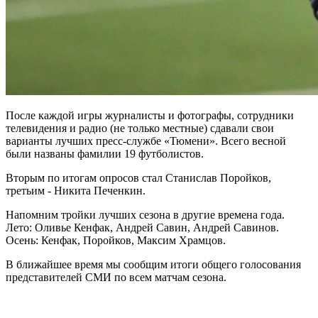
После каждой игры журналисты и фотографы, сотрудники
телевидения и радио (не только местные) сдавали свои
варианты лучших пресс-службе «Тюмени». Всего весной
были названы фамилии 19 футболистов.
Вторым по итогам опросов стал Станислав Поройков,
третьим - Никита Печенкин.
Напомним тройки лучших сезона в другие времена года.
Лето: Оливье Кенфак, Андрей Савин, Андрей Савинов.
Осень: Кенфак, Поройков, Максим Храмцов.
В ближайшее время мы сообщим итоги общего голосования
представителей СМИ по всем матчам сезона.