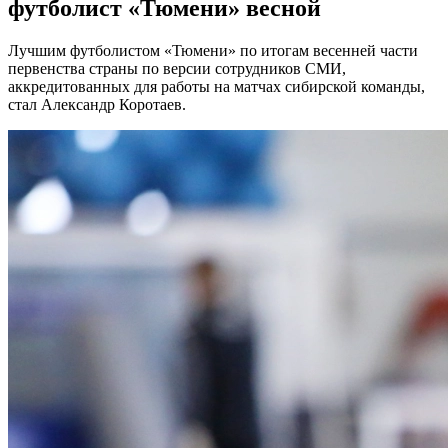
футболист «Тюмени» весной
Лучшим футболистом «Тюмени» по итогам весенней части
первенства страны по версии сотрудников СМИ,
аккредитованных для работы на матчах сибирской команды,
стал Александр Коротаев.