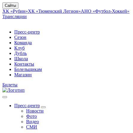
Сайты
ХК «Рубин»
ХК «Тюменский Легион»
АНО «Футбол-Хоккей»
Трансляции
Пресс-центр
Сезон
Команда
Клуб
Дубль
Школа
Контакты
Болельщикам
Магазин
Билеты
Пресс-центр
Новости
Фото
Видео
СМИ