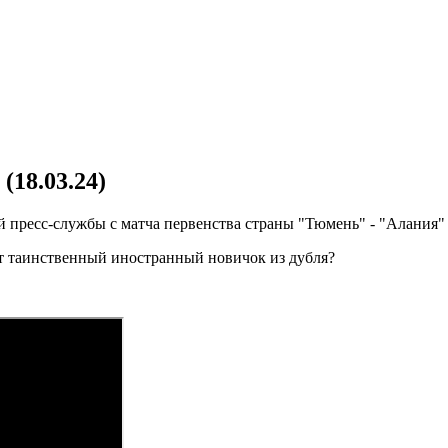
18.03.24)
пресс-службы с матча первенства страны "Тюмень" - "Алания" (
от таинственный иностранный новичок из дубля?