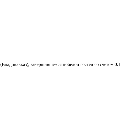
Владикавказ), завершившемся победой гостей со счётом 0:1.