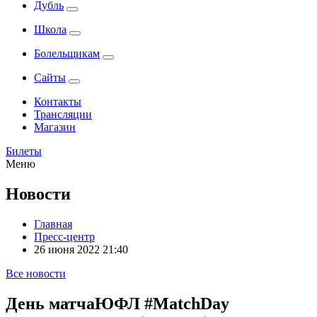
Дубль
Школа
Болельщикам
Сайты
Контакты
Трансляции
Магазин
Билеты
Меню
Новости
Главная
Пресс-центр
26 июня 2022 21:40
Все новости
День матчаЮФЛ #MatchDay