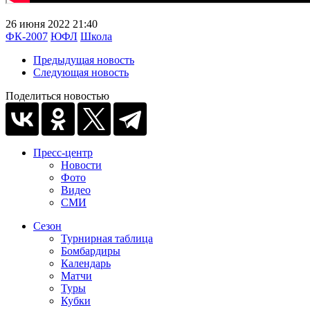
26 июня 2022 21:40
ФК-2007
ЮФЛ
Школа
Предыдущая новость
Следующая новость
Поделиться новостью
Пресс-центр
Новости
Фото
Видео
СМИ
Сезон
Турнирная таблица
Бомбардиры
Календарь
Матчи
Туры
Кубки