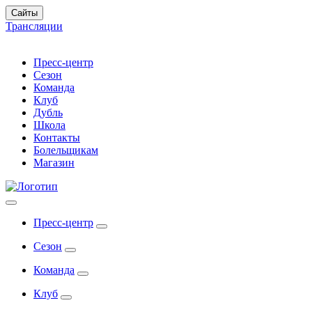
Сайты
Трансляции
Пресс-центр
Сезон
Команда
Клуб
Дубль
Школа
Контакты
Болельщикам
Магазин
Пресс-центр
Сезон
Команда
Клуб