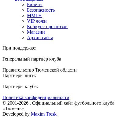
Билеты
Безопасность
ММГН
VIP ложи
Конкурс прогнозов
Магазин
Архив сайта
При поддержке:
Генеральный партнёр клуба
Правительство Тюменской области
Партнёры лиги:
Партнёры клуба:
Политика конфиденциальности
© 2001-2026 . Официальный сайт футбольного клуба
«Тюмень»
Developed by
Maxim Tresk