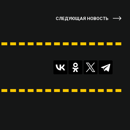
СЛЕДУЮЩАЯ НОВОСТЬ