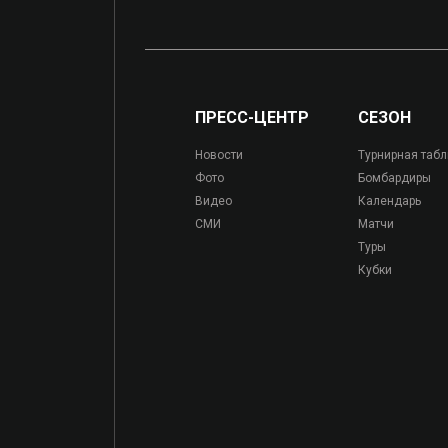
ПРЕСС-ЦЕНТР
СЕЗОН
Новости
Турнирная таб
Фото
Бомбардиры
Видео
Календарь
СМИ
Матчи
Туры
Кубки