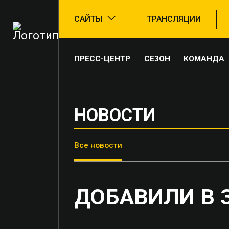
САЙТЫ
ТРАНСЛЯЦИИ
ПРЕСС-ЦЕНТР
СЕЗОН
КОМАНДА
НОВОСТИ
Все новости
ДОБАВИЛИ В 