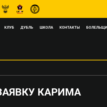
КЛУБ
ДУБЛЬ
ШКОЛА
КОНТАКТЫ
БОЛЕЛЬЩ
ЗАЯВКУ КАРИМА