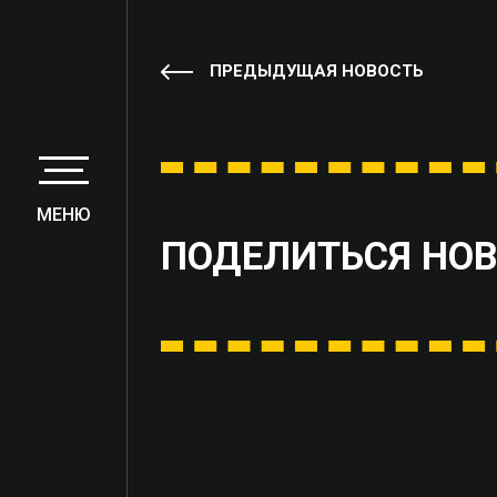
ПРЕДЫДУЩАЯ НОВОСТЬ
МЕНЮ
ПОДЕЛИТЬСЯ НО