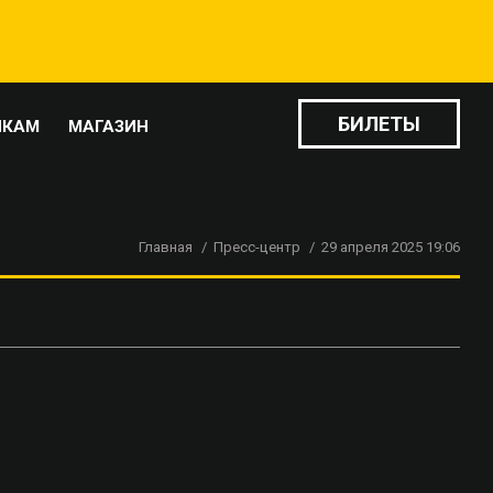
БИЛЕТЫ
ИКАМ
МАГАЗИН
Главная
Пресс-центр
29 апреля 2025 19:06