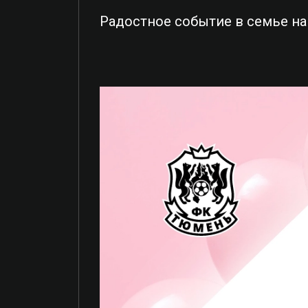
Радостное событие в семье на