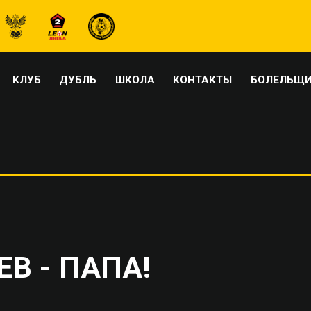
КЛУБ
ДУБЛЬ
ШКОЛА
КОНТАКТЫ
БОЛЕЛЬЩ
В - ПАПА!