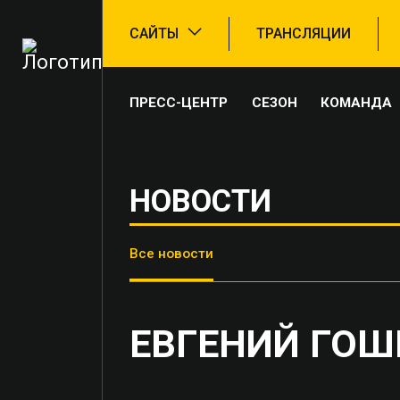
САЙТЫ
ТРАНСЛЯЦИИ
ПРЕСС-ЦЕНТР
СЕЗОН
КОМАНДА
НОВОСТИ
Все новости
ЕВГЕНИЙ ГОШЕ