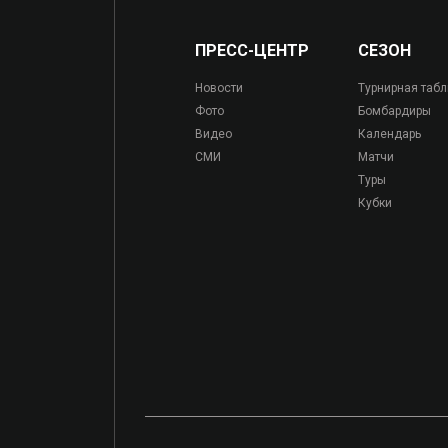
ПРЕСС-ЦЕНТР
СЕЗОН
Новости
Турнирная таб
Фото
Бомбардиры
Видео
Календарь
СМИ
Матчи
Туры
Кубки