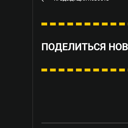
ПОДЕЛИТЬСЯ НО