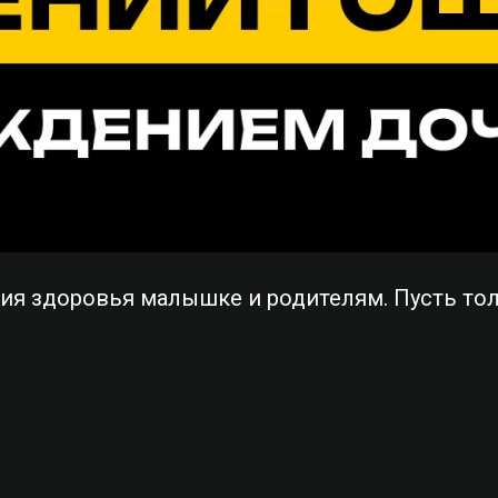
я здоровья малышке и родителям. Пусть толь