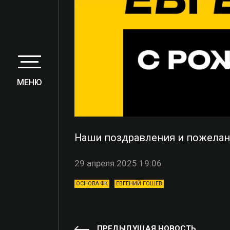
МЕНЮ
Наши поздравления и пожелани
29 апреля 2025 19:06
ОСНОВА ФК
ЕВГЕНИЙ ГОШЕВ
ПРЕДЫДУЩАЯ НОВОСТЬ