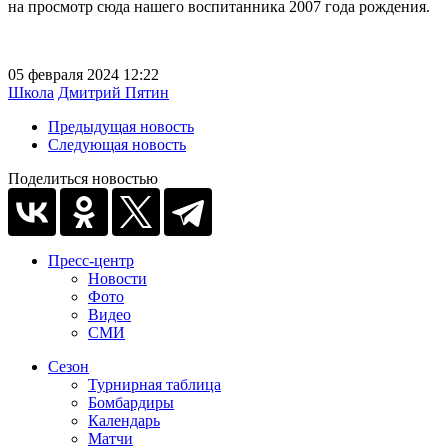
на просмотр сюда нашего воспитанника 2007 года рождения.
05 февраля 2024 12:22
Школа
Дмитрий Пятин
Предыдущая новость
Следующая новость
Поделиться новостью
Пресс-центр
Новости
Фото
Видео
СМИ
Сезон
Турнирная таблица
Бомбардиры
Календарь
Матчи