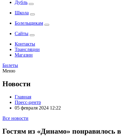
Дубль
Школа
Болельщикам
Сайты
Контакты
Трансляции
Магазин
Билеты
Меню
Новости
Главная
Пресс-центр
05 февраля 2024 12:22
Все новости
Гостям из «Динамо» понравилось в