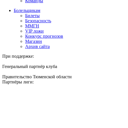
Команды
Болельщикам
Билеты
Безопасность
ММГН
VIP ложи
Конкурс прогнозов
Магазин
Архив сайта
При поддержке:
Генеральный партнёр клуба
Правительство Тюменской области
Партнёры лиги: