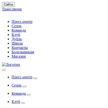
Сайты
Трансляции
Пресс-центр
Сезон
Команда
Клуб
Дубль
Школа
Контакты
Болельщикам
Магазин
Пресс-центр
Сезон
Команда
Клуб