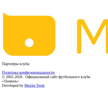
Партнёры клуба:
Политика конфиденциальности
© 2001-2026 . Официальный сайт футбольного клуба
«Тюмень»
Developed by
Maxim Tresk