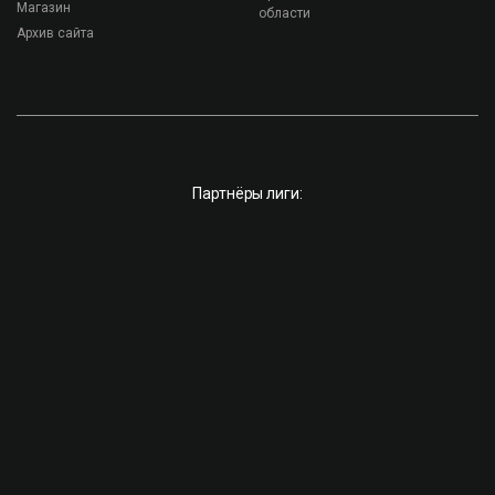
Магазин
области
Архив сайта
Партнёры лиги: