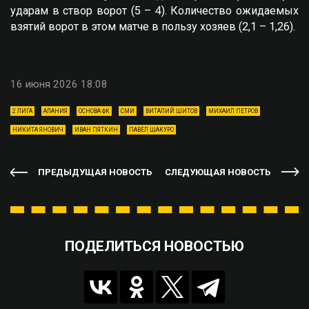
ударам в створ ворот (5 – 4). Количество ожидаемых
взятий ворот в этом матче в пользу хозяев (2,1 – 1,26).
16 июня 2026 18:08
2 ЛИГА
АЛАНИЯ
ОСНОВА ФК
СМИ
ВИТАЛИЙ ШИТОВ
МИХАИЛ ПЕТРОВ
НИКИТА ЯНОВИЧ
ИВАН ПЯТКИН
ПАВЕЛ ШАКУРО
ПРЕДЫДУЩАЯ НОВОСТЬ
СЛЕДУЮЩАЯ НОВОСТЬ
ПОДЕЛИТЬСЯ НОВОСТЬЮ