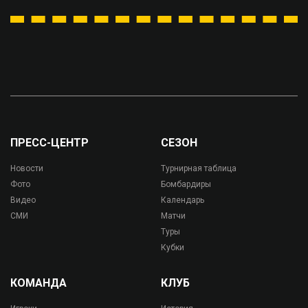
ПРЕСС-ЦЕНТР
СЕЗОН
Новости
Турнирная таблица
Фото
Бомбардиры
Видео
Календарь
СМИ
Матчи
Туры
Кубки
КОМАНДА
КЛУБ