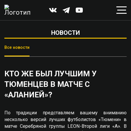
НОВОСТИ
Все новости
КТО ЖЕ БЫЛ ЛУЧШИМ У
ТЮМЕНЦЕВ В МАТЧЕ С
«АЛАНИЕЙ»?
По традиции представляем вашему вниманию
несколько версий лучших футболистов «Тюмени» в
матче Серебряной группы LEON-Второй лиги «А». В