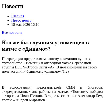
Новости
Главная
Пресс-центр
18 мая 2026 16:16
Все новости
Кто же был лучшим у тюменцев в
матче с «Динамо»?
По традиции представляем вашему вниманию лучших
футболистов «Тюмени» в очередной матче Серебряной
группы LEON-Второй лиги «А». В нём сибиряки на своём
поле уступили брянскому «Динамо» (1:2).
В голосовании представителей СМИ и блогеров,
аккредитованных для работы на матчах «Тюмени», победил
автор гола Иван Пяткин. Второе место занял Александр Бем,
третье – Андрей Марьянов.