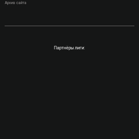
Архив сайта
Партнёры лиги: