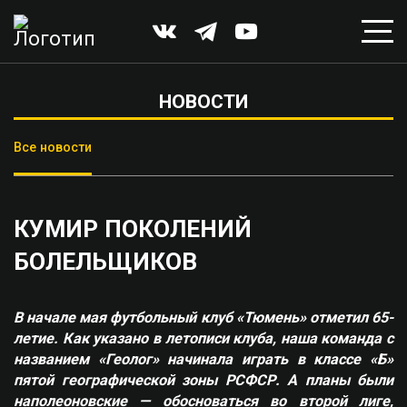
НОВОСТИ
Все новости
КУМИР ПОКОЛЕНИЙ
БОЛЕЛЬЩИКОВ
В начале мая футбольный клуб «Тюмень» отметил 65-
летие. Как указано в летописи клуба, наша команда с
названием «Геолог» начинала играть в классе «Б»
пятой географической зоны РСФСР. А планы были
наполеоновские — обосноваться во второй лиге,