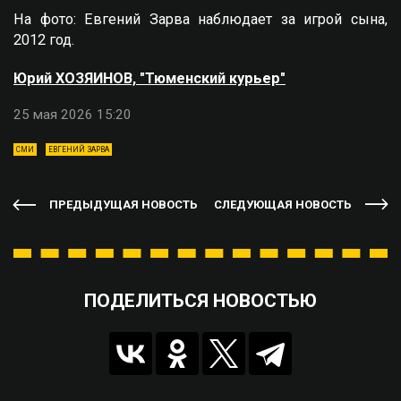
На фото: Евгений Зарва наблюдает за игрой сына,
2012 год.
Юрий ХОЗЯИНОВ, "Тюменский курьер"
25 мая 2026 15:20
СМИ
ЕВГЕНИЙ ЗАРВА
ПРЕДЫДУЩАЯ НОВОСТЬ
СЛЕДУЮЩАЯ НОВОСТЬ
ПОДЕЛИТЬСЯ НОВОСТЬЮ