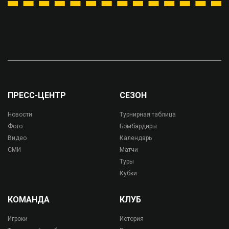
ПРЕСС-ЦЕНТР
СЕЗОН
Новости
Турнирная таблица
Фото
Бомбардиры
Видео
Календарь
СМИ
Матчи
Туры
Кубки
КОМАНДА
КЛУБ
Игроки
История