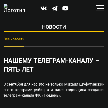
НОВОСТИ
Все новости
НАШЕМУ ТЕЛЕГРАМ-КАНАЛУ –
ПЯТЬ ЛЕТ
3 сентября для нас это не только Михаил Шуфутинский
с его кострами рябин, а и пятая годовщина создания
телеграм-канала ФК «Тюмень».