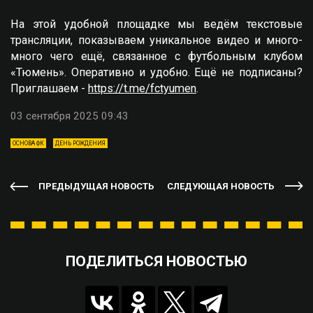
На этой удобной площадке мы ведём текстовые
трансляции, показываем уникальное видео и много-
много чего ещё, связанное с футбольным клубом
«Тюмень». Оперативно и удобно. Ещё не подписаны?
Приглашаем -
https://t.me/fctyumen
.
03 сентября 2025 09:43
ОСНОВА ФК
ДЕНЬ РОЖДЕНИЯ
ПРЕДЫДУЩАЯ НОВОСТЬ
СЛЕДУЮЩАЯ НОВОСТЬ
ПОДЕЛИТЬСЯ НОВОСТЬЮ