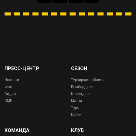
ПРЕСС-ЦЕНТР
СЕЗОН
Новости
Турнирная таблица
Фото
Бомбардиры
Видео
Календарь
СМИ
Матчи
Туры
Кубки
КОМАНДА
КЛУБ