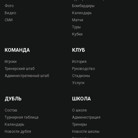
Фото
Бомбардиры
Видео
Календарь
СМИ
Матчи
Туры
Кубки
КОМАНДА
КЛУБ
Игроки
История
Тренерский штаб
Руководство
Административный штаб
Стадионы
Услуги
ДУБЛЬ
ШКОЛА
Состав
О школе
Турнирная таблица
Администрация
Календарь
Тренеры
Новости дубля
Новости школы