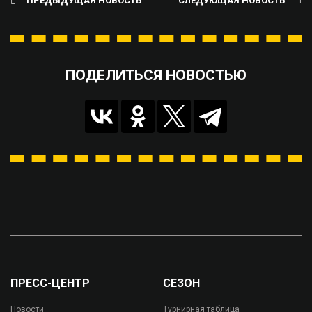
ПРЕДЫДУЩАЯ НОВОСТЬ
СЛЕДУЮЩАЯ НОВОСТЬ
ПОДЕЛИТЬСЯ НОВОСТЬЮ
ПРЕСС-ЦЕНТР
СЕЗОН
Новости
Турнирная таблица