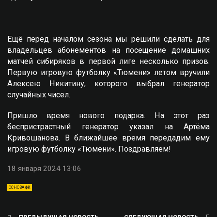
Ещё перед началом сезона мы решили сделать для
владельцев абонементов на посещение домашних
матчей сибиряков в первой лиге несколько призов.
Первую игровую футболку «Тюмени» летом вручили
Алексею Никитину, которого выбрал генератор
случайных чисел.
Пришло время нового подарка. На этот раз
беспристрастный генератор указал на Артёма
Кривошанова. В ближайшее время передадим ему
игровую футболку «Тюмени». Поздравляем!
18 января 2024 13:06
ОСНОВА ФК