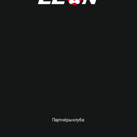
Партнёры клуба: