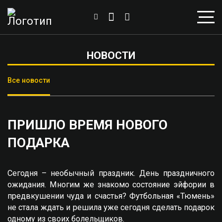
НОВОСТИ
Все новости
ПРИШЛО ВРЕМЯ НОВОГО
ПОДАРКА
Сегодня – необычный праздник. День праздничного
ожидания. Многим же знакомо состояние эйфории в
предвкушении чуда и счастья? Футбольная «Тюмень»
не стала ждать и решила уже сегодня сделать подарок
одному из своих болельщиков.