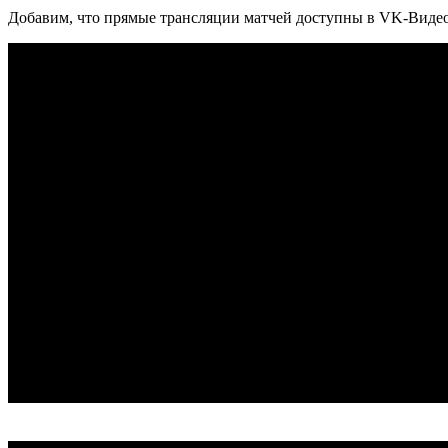
Добавим, что прямые трансляции матчей доступны в VK-Видео