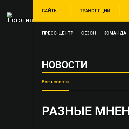
САЙТЫ
ТРАНСЛЯЦИИ
ПРЕСС-ЦЕНТР
СЕЗОН
КОМАНДА
НОВОСТИ
Все новости
РАЗНЫЕ МНЕН