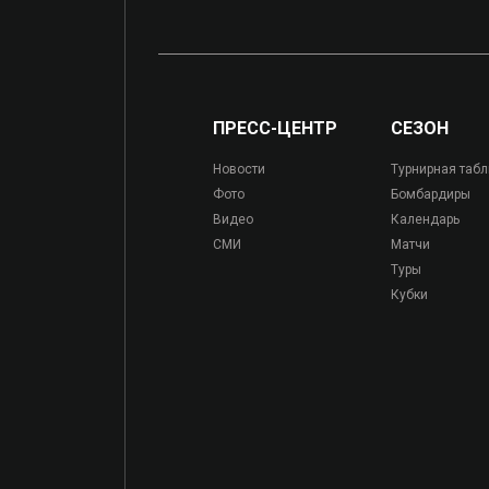
ПРЕСС-ЦЕНТР
СЕЗОН
Новости
Турнирная таб
Фото
Бомбардиры
Видео
Календарь
СМИ
Матчи
Туры
Кубки