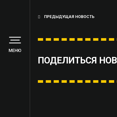
ПРЕДЫДУЩАЯ НОВОСТЬ
МЕНЮ
ПОДЕЛИТЬСЯ НО