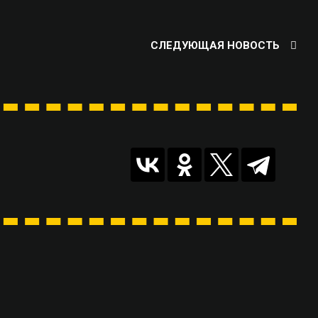
СЛЕДУЮЩАЯ НОВОСТЬ