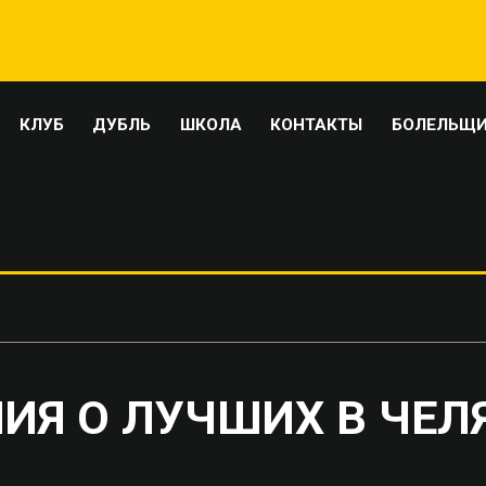
КЛУБ
ДУБЛЬ
ШКОЛА
КОНТАКТЫ
БОЛЕЛЬЩ
ИЯ О ЛУЧШИХ В ЧЕЛ