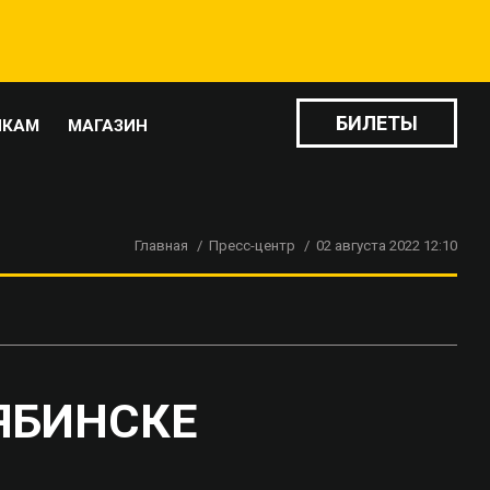
БИЛЕТЫ
ИКАМ
МАГАЗИН
Главная
Пресс-центр
02 августа 2022 12:10
ЯБИНСКЕ