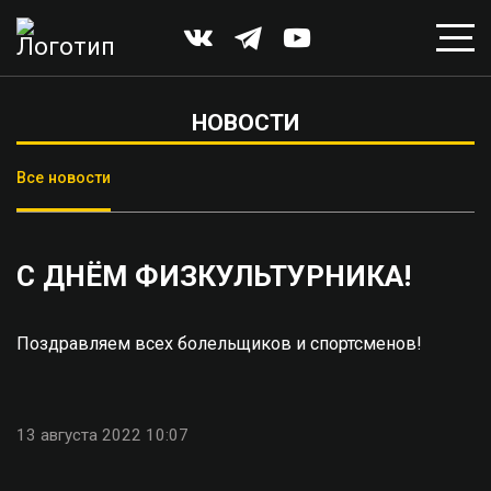
НОВОСТИ
Все новости
С ДНЁМ ФИЗКУЛЬТУРНИКА!
Поздравляем всех болельщиков и спортсменов!
13 августа 2022 10:07