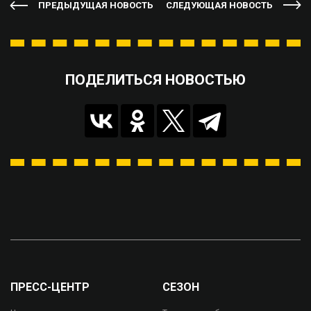
ПРЕДЫДУЩАЯ НОВОСТЬ
СЛЕДУЮЩАЯ НОВОСТЬ
ПОДЕЛИТЬСЯ НОВОСТЬЮ
ПРЕСС-ЦЕНТР
СЕЗОН