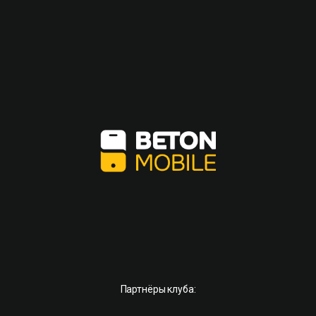
Партнёры клуба: