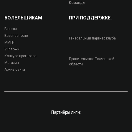
Команды
БОЛЕЛЬЩИКАМ
ПРИ ПОДДЕРЖКЕ:
Билеты
Безопасность
Генеральный партнёр клуба
ММГН
VIP ложи
Конкурс прогнозов
Правительство Тюменской
Магазин
области
Архив сайта
Партнёры лиги: