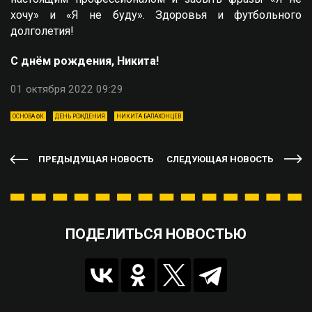
хочу» и «Я не буду». Здоровья и футбольного
долголетия!
С днём рождения, Никита!
01 октября 2022 09:29
ОСНОВА ФК
ДЕНЬ РОЖДЕНИЯ
НИКИТА БАЛАХОНЦЕВ
ПРЕДЫДУЩАЯ НОВОСТЬ
СЛЕДУЮЩАЯ НОВОСТЬ
ПОДЕЛИТЬСЯ НОВОСТЬЮ