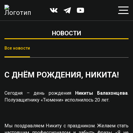
НОВОСТИ
Все новости
С ДНЁМ РОЖДЕНИЯ, НИКИТА!
Сегодня – день рождения
Никиты Балахонцева
.
Полузащитнику «Тюмени» исполнилось 20 лет.
Мы поздравляем Никиту с праздником. Желаем стать
настоящим профессионалом и забыть фразы «Я не