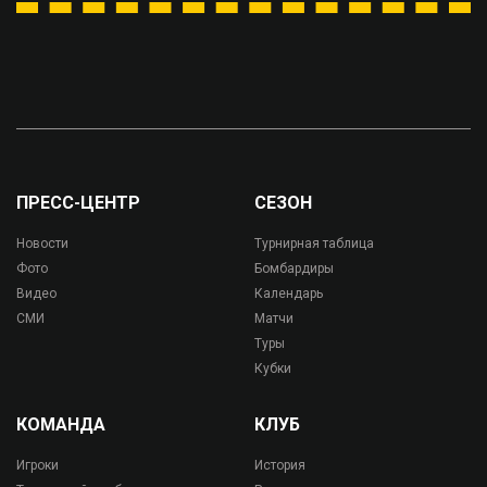
ПРЕСС-ЦЕНТР
СЕЗОН
Новости
Турнирная таблица
Фото
Бомбардиры
Видео
Календарь
СМИ
Матчи
Туры
Кубки
КОМАНДА
КЛУБ
Игроки
История