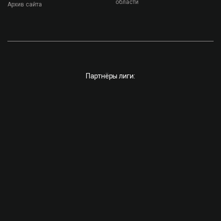
области
Архив сайта
Партнёры лиги: