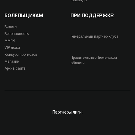
Команды
БОЛЕЛЬЩИКАМ
ПРИ ПОДДЕРЖКЕ:
Билеты
Безопасность
Генеральный партнёр клуба
ММГН
VIP ложи
Конкурс прогнозов
Правительство Тюменской
Магазин
области
Архив сайта
Партнёры лиги: