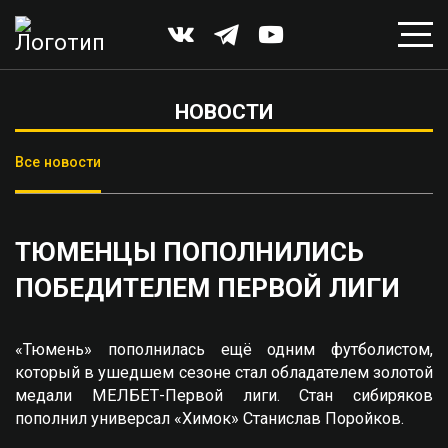
НОВОСТИ
Все новости
ТЮМЕНЦЫ ПОПОЛНИЛИСЬ
ПОБЕДИТЕЛЕМ ПЕРВОЙ ЛИГИ
«Тюмень» пополнилась ещё одним футболистом,
который в ушедшем сезоне стал обладателем золотой
медали МЕЛБЕТ-Первой лиги. Стан сибиряков
пополнил универсал «Химок» Станислав Поройков.