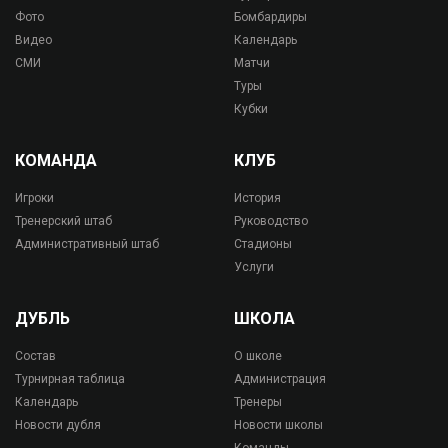
Фото
Бомбардиры
Видео
Календарь
СМИ
Матчи
Туры
Кубки
КОМАНДА
КЛУБ
Игроки
История
Тренерский штаб
Руководство
Административный штаб
Стадионы
Услуги
ДУБЛЬ
ШКОЛА
Состав
О школе
Турнирная таблица
Администрация
Календарь
Тренеры
Новости дубля
Новости школы