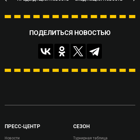
ПОДЕЛИТЬСЯ НОВОСТЬЮ
ПРЕСС-ЦЕНТР
СЕЗОН
Новости
Турнирная таблица