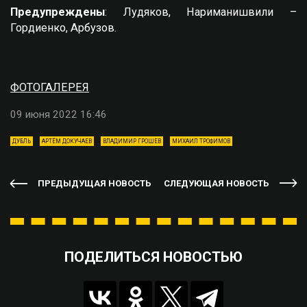
Предупреждены
: Лудяков, Нариманишвили –
Гордиенко, Арбузов.
ФОТОГАЛЕРЕЯ
09 июня 2022 16:46
ДУБЛЬ
АРТЁМ ДОКУЧАЕВ
ВЛАДИМИР ГРОШЕВ
МИХАИЛ ТРОФИМОВ
ПРЕДЫДУЩАЯ НОВОСТЬ
СЛЕДУЮЩАЯ НОВОСТЬ
ПОДЕЛИТЬСЯ НОВОСТЬЮ