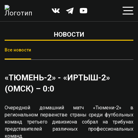
НОВОСТИ
Все новости
«ТЮМЕНЬ-2» - «ИРТЫШ-2»
(ОМСК) – 0:0
Очередной домашний матч «Тюмени-2» в
региональном первенстве страны среди футбольных
команд третьего дивизиона собрал на трибунах
представителей различных профессиональных
команд.