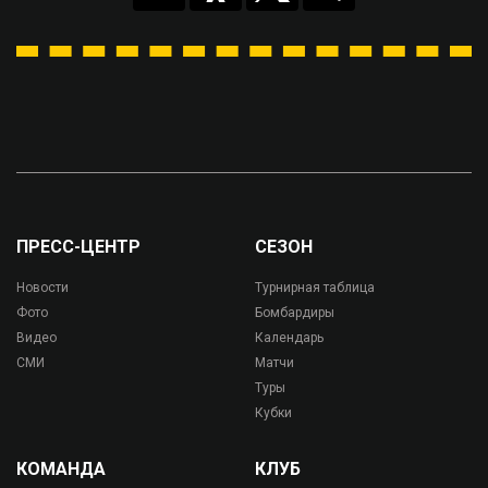
ПРЕСС-ЦЕНТР
СЕЗОН
Новости
Турнирная таблица
Фото
Бомбардиры
Видео
Календарь
СМИ
Матчи
Туры
Кубки
КОМАНДА
КЛУБ