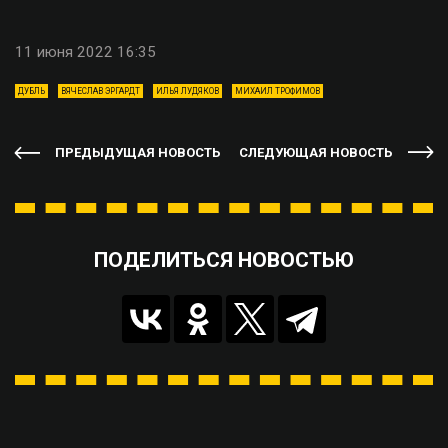
11 июня 2022 16:35
ДУБЛЬ
ВЯЧЕСЛАВ ЭРГАРДТ
ИЛЬЯ ЛУДЯКОВ
МИХАИЛ ТРОФИМОВ
ПРЕДЫДУЩАЯ НОВОСТЬ
СЛЕДУЮЩАЯ НОВОСТЬ
ПОДЕЛИТЬСЯ НОВОСТЬЮ