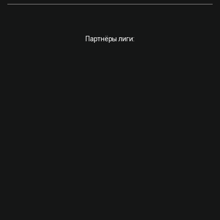
Партнёры лиги: