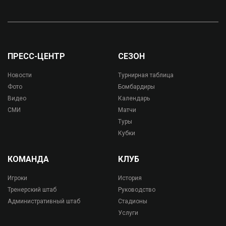
ПРЕСС-ЦЕНТР
СЕЗОН
Новости
Турнирная таблица
Фото
Бомбардиры
Видео
Календарь
СМИ
Матчи
Туры
Кубки
КОМАНДА
КЛУБ
Игроки
История
Тренерский штаб
Руководство
Административный штаб
Стадионы
Услуги