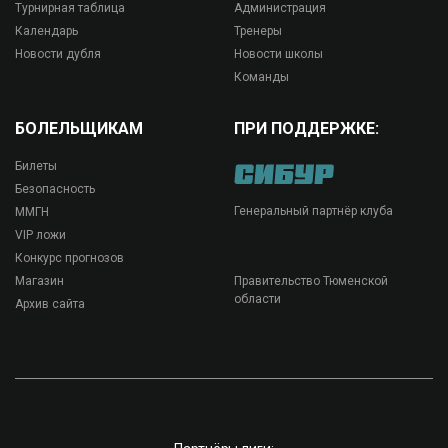
Турнирная таблица
Администрация
Календарь
Тренеры
Новости дубля
Новости школы
Команды
БОЛЕЛЬЩИКАМ
ПРИ ПОДДЕРЖКЕ:
Билеты
Безопасность
Генеральный партнёр клуба
ММГН
VIP ложи
Конкурс прогнозов
Магазин
Правительство Тюменской
области
Архив сайта