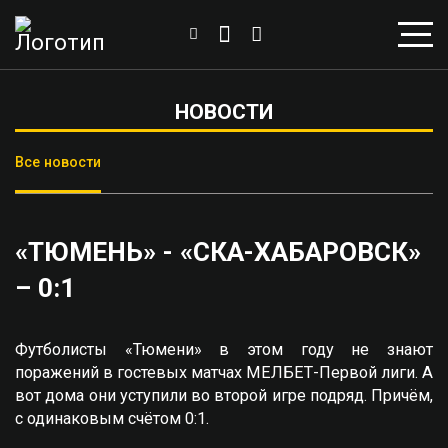
НОВОСТИ
Все новости
«ТЮМЕНЬ» - «СКА-ХАБАРОВСК»
– 0:1
Футболисты «Тюмени» в этом году не знают
поражений в гостевых матчах МЕЛБЕТ-Первой лиги. А
вот дома они уступили во второй игре подряд. Причём,
с одинаковым счётом 0:1.