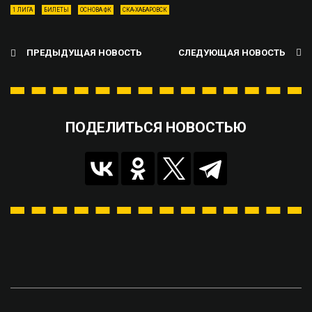
1 ЛИГА
БИЛЕТЫ
ОСНОВА ФК
СКА-ХАБАРОВСК
ПРЕДЫДУЩАЯ НОВОСТЬ
СЛЕДУЮЩАЯ НОВОСТЬ
ПОДЕЛИТЬСЯ НОВОСТЬЮ