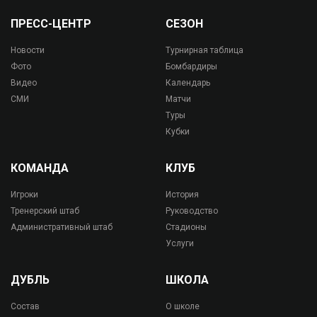
ПРЕСС-ЦЕНТР
СЕЗОН
Новости
Турнирная таблица
Фото
Бомбардиры
Видео
Календарь
СМИ
Матчи
Туры
Кубки
КОМАНДА
КЛУБ
Игроки
История
Тренерский штаб
Руководство
Административный штаб
Стадионы
Услуги
ДУБЛЬ
ШКОЛА
Состав
О школе