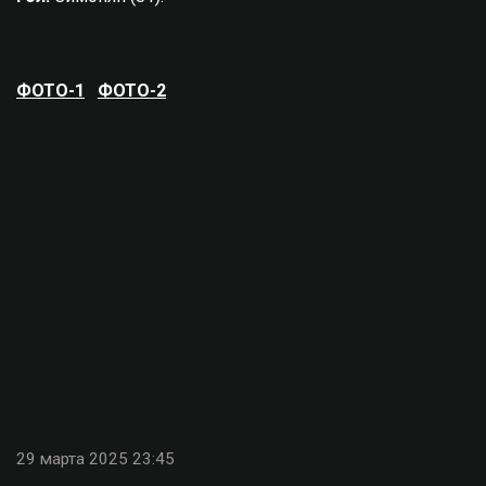
ФОТО-1
ФОТО-2
29 марта 2025 23:45