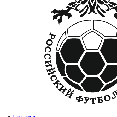
Пресс-центр