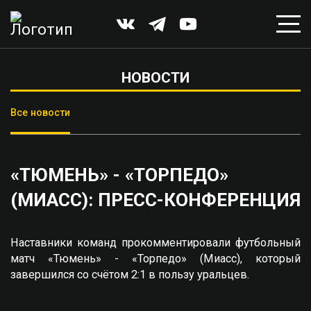
НОВОСТИ
Все новости
«ТЮМЕНЬ» - «ТОРПЕДО»
(МИАСС): ПРЕСС-КОНФЕРЕНЦИЯ
Наставники команд прокомментировали футбольный
матч «Тюмень» - «Торпедо» (Миасс), который
завершился со счётом 2:1 в пользу уральцев.