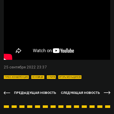
25 сентября 2022 23:37
ПРЕСС-КОНФЕРЕНЦИЯ
ОСНОВА ФК
2 ЛИГА
ИГОРЬ МЕНЬЩИКОВ
ПРЕДЫДУЩАЯ НОВОСТЬ
СЛЕДУЮЩАЯ НОВОСТЬ