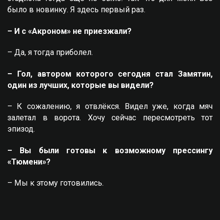
было в новинку. Я здесь первый раз.
– И с «Акроном» не приезжали?
– Да, я тогда приболел.
– Гол, автором которого сегодня стал Замятин,
один из лучших, которые вы видели?
– К сожалению, я отвлёкся. Видел уже, когда мяч
залетал в ворота. Хочу сейчас пересмотреть тот
эпизод.
– Вы были готовы к возможному прессингу
«Тюмени»?
– Мы к этому готовились.