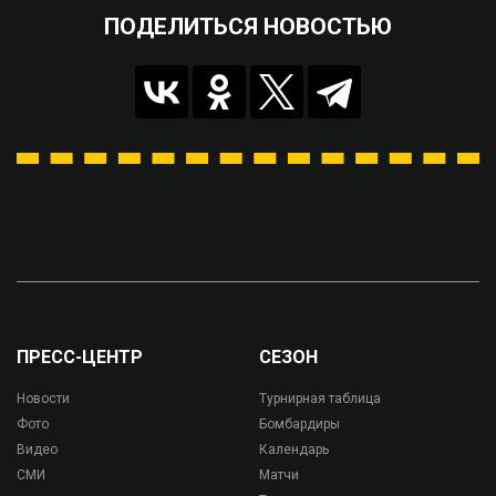
ПОДЕЛИТЬСЯ НОВОСТЬЮ
ПРЕСС-ЦЕНТР
СЕЗОН
Новости
Турнирная таблица
Фото
Бомбардиры
Видео
Календарь
СМИ
Матчи