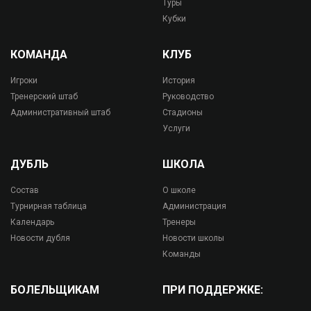
Туры
Кубки
КОМАНДА
КЛУБ
Игроки
История
Тренерский штаб
Руководство
Административный штаб
Стадионы
Услуги
ДУБЛЬ
ШКОЛА
Состав
О школе
Турнирная таблица
Администрация
Календарь
Тренеры
Новости дубля
Новости школы
Команды
БОЛЕЛЬЩИКАМ
ПРИ ПОДДЕРЖКЕ: