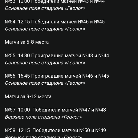
№53 10:00 Победители матчей №43 и №44
Основное поле стадиона «Геолог»
№54 12:15 Победители матчей №46 и №45
Основное поле стадиона «Геолог»
Матчи за 5-8 места
№55 14:30 Проигравшие матчей №43 и №44
Основное поле стадиона «Геолог»
№56 16:45 Проигравшие матчей №46 и №45
Основное поле стадиона «Геолог»
Матчи за 9-12 места
№57 10:00 Победители матчей №47 и №48
Верхнее поле стадиона «Геолог»
№58 12:15 Победители матчей №50 и №49
Верхнее поле стадиона «Геолог»