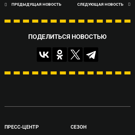
ПРЕДЫДУЩАЯ НОВОСТЬ
СЛЕДУЮЩАЯ НОВОСТЬ
ПОДЕЛИТЬСЯ НОВОСТЬЮ
ПРЕСС-ЦЕНТР
СЕЗОН