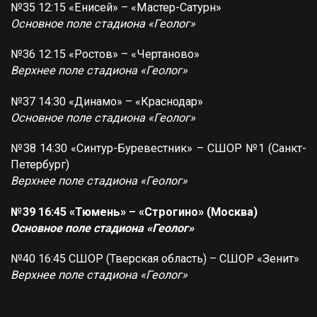
№35 12:15 «Енисей» – «Мастер-Сатурн»
Основное поле стадиона «Геолог»
№36 12:15 «Ростов» – «Чертаново»
Верхнее поле стадиона «Геолог»
№37 14:30 «Динамо» – «Краснодар»
Основное поле стадиона «Геолог»
№38 14:30 «Синтур-Буревестник» – СШОР №1 (Санкт-
Петербург)
Верхнее поле стадиона «Геолог»
№39 16:45 «Тюмень» – «Строгино» (Москва)
Основное поле стадиона «Геолог»
№40 16:45 СШОР (Тверская область) – СШОР «Зенит»
Верхнее поле стадиона «Геолог»