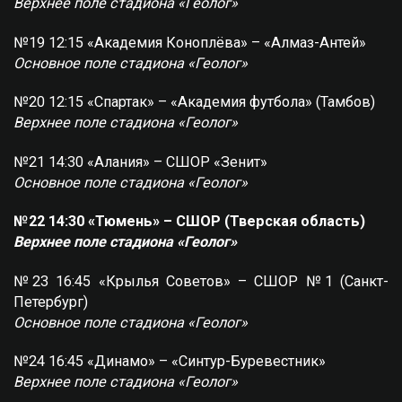
Верхнее поле стадиона «Геолог»
№19 12:15 «Академия Коноплёва» – «Алмаз-Антей»
Основное поле стадиона «Геолог»
№20 12:15 «Спартак» – «Академия футбола» (Тамбов)
Верхнее поле стадиона «Геолог»
№21 14:30 «Алания» – СШОР «Зенит»
Основное поле стадиона «Геолог»
№22 14:30 «Тюмень» – СШОР (Тверская область)
Верхнее поле стадиона «Геолог»
№23 16:45 «Крылья Советов» – СШОР №1 (Санкт-
Петербург)
Основное поле стадиона «Геолог»
№24 16:45 «Динамо» – «Синтур-Буревестник»
Верхнее поле стадиона «Геолог»