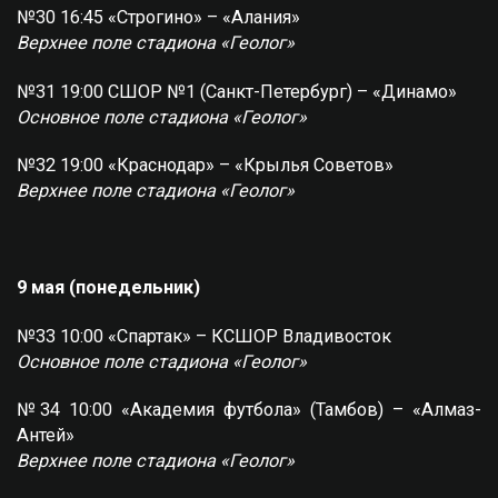
№30 16:45 «Строгино» – «Алания»
Верхнее поле стадиона «Геолог»
№31 19:00 СШОР №1 (Санкт-Петербург) – «Динамо»
Основное поле стадиона «Геолог»
№32 19:00 «Краснодар» – «Крылья Советов»
Верхнее поле стадиона «Геолог»
9 мая (понедельник)
№33 10:00 «Спартак» – КСШОР Владивосток
Основное поле стадиона «Геолог»
№34 10:00 «Академия футбола» (Тамбов) – «Алмаз-
Антей»
Верхнее поле стадиона «Геолог»