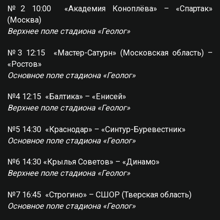
№2 10:00 «Академия Коноплёва» – «Спартак»
(Москва)
Верхнее поле стадиона «Геолог»
№3 12:15 «Мастер-Сатурн» (Московская область) –
«Ростов»
Основное поле стадиона «Геолог»
№4 12:15 «Балтика» – «Енисей»
Верхнее поле стадиона «Геолог»
№5 14:30 «Краснодар» – «Синтур-Буревестник»
Основное поле стадиона «Геолог»
№6 14:30 «Крылья Советов» – «Динамо»
Верхнее поле стадиона «Геолог»
№7 16:45 «Строгино» – СШОР (Тверская область)
Основное поле стадиона «Геолог»