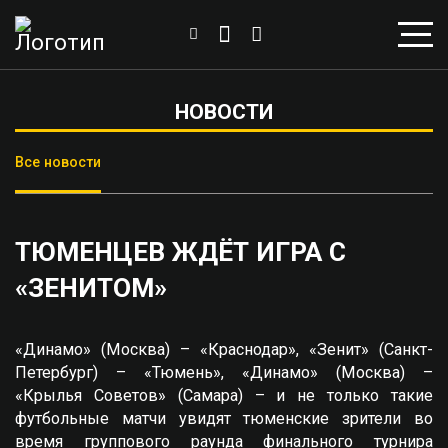
НОВОСТИ
Все новости
ТЮМЕНЦЕВ ЖДЁТ ИГРА С
«ЗЕНИТОМ»
«Динамо» (Москва) – «Краснодар», «Зенит» (Санкт-
Петербург) – «Тюмень», «Динамо» (Москва) –
«Крылья Советов» (Самара) – и не только такие
футбольные матчи увидят тюменские зрители во
время группового раунда финального турнира