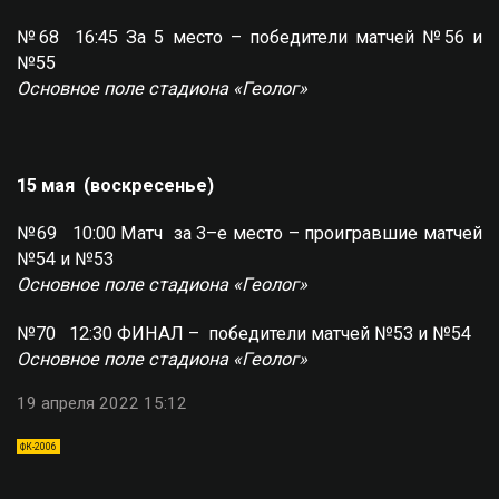
№68 16:45 За 5 место – победители матчей №56 и
№55
Основное поле стадиона «Геолог»
15 мая (воскресенье)
№69 10:00 Матч за 3–е место – проигравшие матчей
№54 и №53
Основное поле стадиона «Геолог»
№70 12:30 ФИНАЛ – победители матчей №53 и №54
Основное поле стадиона «Геолог»
19 апреля 2022 15:12
ФК-2006