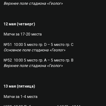
Верхнее поле стадиона «Геолог»
12 мая (четверг)
Матчи за 17-20 места
№51 10:00 5 место гр. D – 5 место гр. С
Основное поле стадиона «Геолог»
№52 10:00 5 место гр. А – 5 место гр. В
Верхнее поле стадиона «Геолог»
13 мая (пятница)
Матчи за 1-4 места