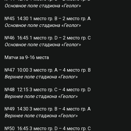
Основное поле стадиона «Геолог»
№45 14:30 1 место гр. B – 2 место гр. A
Основное поле стадиона «Геолог»
№46 16:45 1 место гр. D – 2 место гр. С
Основное поле стадиона «Геолог»
Матчи за 9-16 места
№47 10:00 3 место гр. А – 4 место гр. В
Верхнее поле стадиона «Геолог»
№48 12:15 3 место гр. C – 4 место гр. D
Верхнее поле стадиона «Геолог»
№49 14:30 3 место гр. B – 4 место гр. A
Верхнее поле стадиона «Геолог»
№50 16:45 3 место гр. D – 4 место гр. С