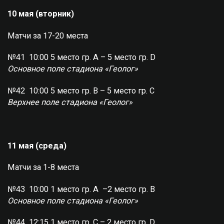
10 мая (вторник)
Матчи за 17-20 места
№41 10:00 5 место гр. А – 5 место гр. D
Основное поле стадиона «Геолог»
№42 10:00 5 место гр. В – 5 место гр. C
Верхнее поле стадиона «Геолог»
11 мая (среда)
Матчи за 1-8 места
№43 10:00 1 место гр. А –2 место гр. В
Основное поле стадиона «Геолог»
№44 12:15 1 место гр. С – 2 место гр. D