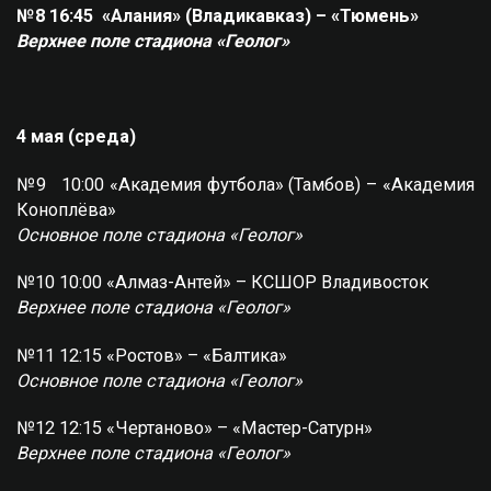
№8 16:45 «Алания» (Владикавказ) – «Тюмень»
Верхнее поле стадиона «Геолог»
4 мая (среда)
№9 10:00 «Академия футбола» (Тамбов) – «Академия
Коноплёва»
Основное поле стадиона «Геолог»
№10 10:00 «Алмаз-Антей» – КСШОР Владивосток
Верхнее поле стадиона «Геолог»
№11 12:15 «Ростов» – «Балтика»
Основное поле стадиона «Геолог»
№12 12:15 «Чертаново» – «Мастер-Сатурн»
Верхнее поле стадиона «Геолог»