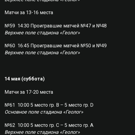
Матчи за 13-16 места
№59 14:30 Проигравшие матчей №47 и №48
Верхнее поле стадиона «Геолог»
№60 16:45 Проигравшие матчей №50 и №49
Верхнее поле стадиона «Геолог»
14 мая (суббота)
Матчи за 17-20 места
№61 10:00 5 место гр. В – 5 место гр. D
Основное поле стадиона «Геолог»
№62 10:00 5 место гр. С – 5 место гр. А
Верхнее поле стадиона «Геолог»