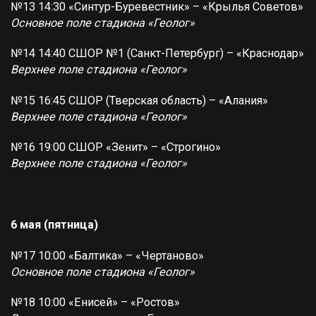
№13 14:30 «Синтур-Буревестник» – «Крылья Советов»
Основное поле стадиона «Геолог»
№14 14:40 СШОР №1 (Санкт-Петербург) – «Краснодар»
Верхнее поле стадиона «Геолог»
№15 16:45 СШОР (Тверская область) – «Алания»
Верхнее поле стадиона «Геолог»
№16 19:00 СШОР «Зенит» – «Строгино»
Верхнее поле стадиона «Геолог»
6 мая (пятница)
№17 10:00 «Балтика» – «Чертаново»
Основное поле стадиона «Геолог»
№18 10:00 «Енисей» – «Ростов»