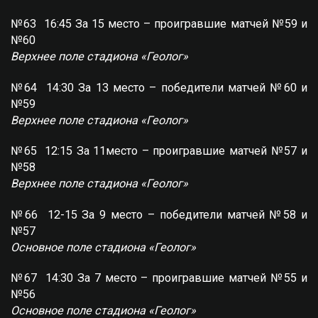
№63 16:45 За 15 место – проигравшие матчей №59 и
№60
Верхнее поле стадиона «Геолог»
№64 14:30 За 13 место – победители матчей №60 и
№59
Верхнее поле стадиона «Геолог»
№65 12:15 За 11место – проигравшие матчей №57 и
№58
Верхнее поле стадиона «Геолог»
№66 12-15 За 9 место – победители матчей №58 и
№57
Основное поле стадиона «Геолог»
№67 14:30 За 7 место – проигравшие матчей №55 и
№56
Основное поле стадиона «Геолог»