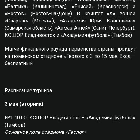
«Балтика» (Калининград), «Енисей» (Красноярск) и
«Ростов» (Ростов-на-Дону). В квинтет «А» вошли
«Спартак» (Москва), «Академия Юрия Коноплёва»
(Самарская область), «Алмаз-Антей» (Санкт-Петербург),
КСШОР Владивосток и «Академия футбола» (Тамбов).
Матчи финального раунда первенства страны пройдут
на тюменском стадионе «Геолог» с 3 по 15 мая. Вход –
бесплатный.
Расписание турнира
3 мая (вторник)
№1 10:00 КСШОР Владивосток – «Академия футбола»
(Тамбов)
Основное поле стадиона «Геолог»