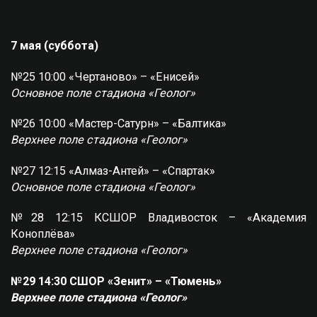
7 мая (суббота)
№25 10:00 «Чертаново» – «Енисей»
Основное поле стадиона «Геолог»
№26 10:00 «Мастер-Сатурн» – «Балтика»
Верхнее поле стадиона «Геолог»
№27 12:15 «Алмаз-Антей» – «Спартак»
Основное поле стадиона «Геолог»
№28 12:15 КСШОР Владивосток – «Академия
Коноплёва»
Верхнее поле стадиона «Геолог»
№29 14:30 СШОР «Зенит» – «Тюмень»
Верхнее поле стадиона «Геолог»