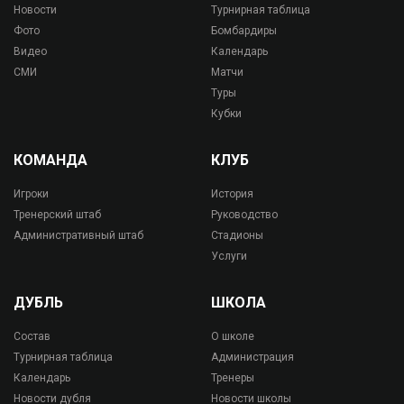
Новости
Турнирная таблица
Фото
Бомбардиры
Видео
Календарь
СМИ
Матчи
Туры
Кубки
КОМАНДА
КЛУБ
Игроки
История
Тренерский штаб
Руководство
Административный штаб
Стадионы
Услуги
ДУБЛЬ
ШКОЛА
Состав
О школе
Турнирная таблица
Администрация
Календарь
Тренеры
Новости дубля
Новости школы