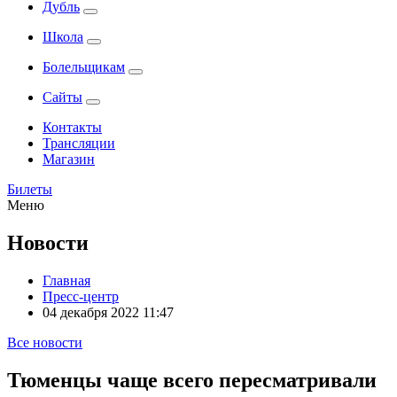
Дубль
Школа
Болельщикам
Сайты
Контакты
Трансляции
Магазин
Билеты
Меню
Новости
Главная
Пресс-центр
04 декабря 2022 11:47
Все новости
Тюменцы чаще всего пересматривали