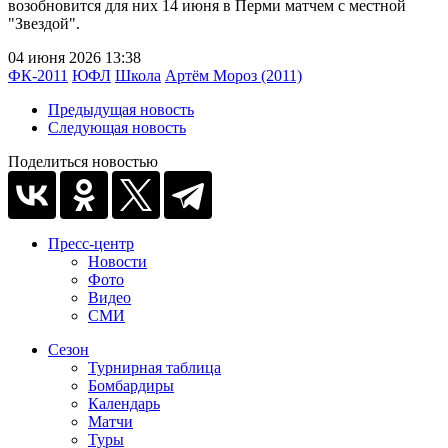
возобновится для них 14 июня в Перми матчем с местной
"Звездой".
04 июня 2026 13:38
ФК-2011
ЮФЛ
Школа
Артём Мороз (2011)
Предыдущая новость
Следующая новость
Поделиться новостью
Пресс-центр
Новости
Фото
Видео
СМИ
Сезон
Турнирная таблица
Бомбардиры
Календарь
Матчи
Туры