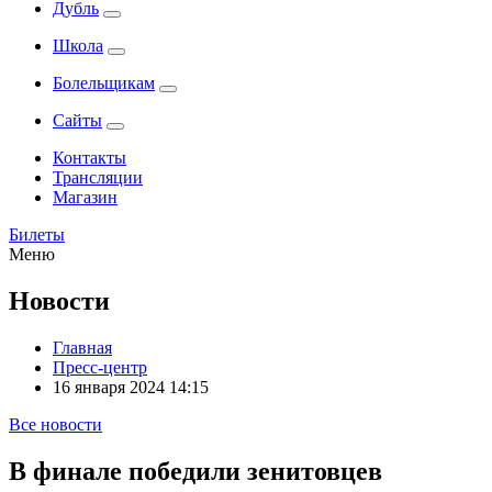
Дубль
Школа
Болельщикам
Сайты
Контакты
Трансляции
Магазин
Билеты
Меню
Новости
Главная
Пресс-центр
16 января 2024 14:15
Все новости
В финале победили зенитовцев