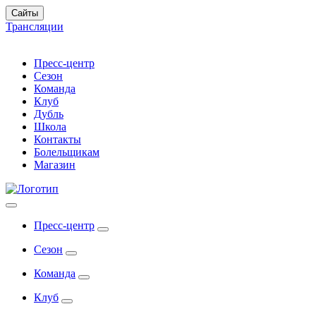
Сайты
Трансляции
Пресс-центр
Сезон
Команда
Клуб
Дубль
Школа
Контакты
Болельщикам
Магазин
Пресс-центр
Сезон
Команда
Клуб