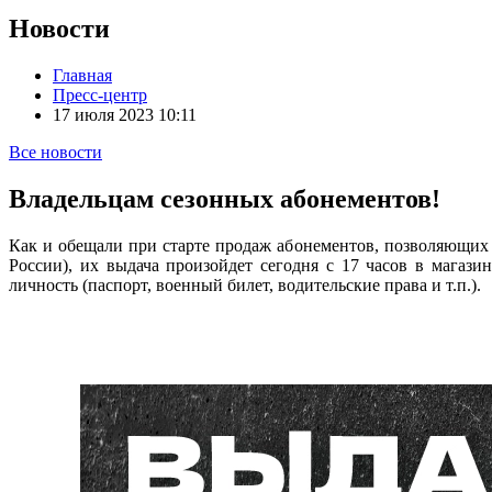
Новости
Главная
Пресс-центр
17 июля 2023 10:11
Все новости
Владельцам сезонных абонементов!
Как и обещали при старте продаж абонементов, позволяющих 
России), их выдача произойдет сегодня с 17 часов в магази
личность (паспорт, военный билет, водительские права и т.п.)