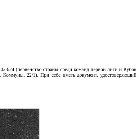
023/24 (первенство страны среди команд первой лиги и Кубок
л. Коммуны, 22/1). При себе иметь документ, удостоверяющий