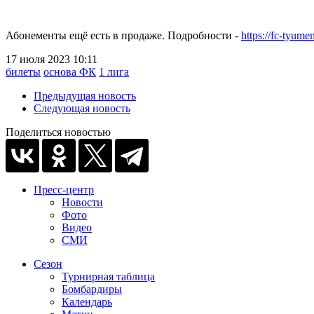
Абонементы ещё есть в продаже. Подробности -
https://fc-tyum
17 июля 2023 10:11
билеты
основа ФК
1 лига
Предыдущая новость
Следующая новость
Поделиться новостью
Пресс-центр
Новости
Фото
Видео
СМИ
Сезон
Турнирная таблица
Бомбардиры
Календарь