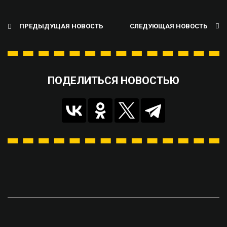
ПРЕДЫДУЩАЯ НОВОСТЬ
СЛЕДУЮЩАЯ НОВОСТЬ
ПОДЕЛИТЬСЯ НОВОСТЬЮ