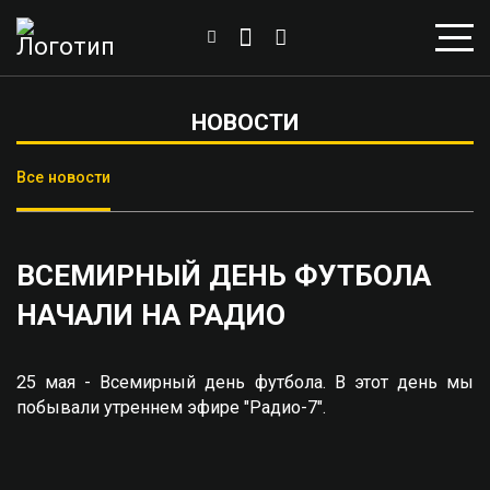
НОВОСТИ
Все новости
ВСЕМИРНЫЙ ДЕНЬ ФУТБОЛА
НАЧАЛИ НА РАДИО
25 мая - Всемирный день футбола. В этот день мы
побывали утреннем эфире "Радио-7".