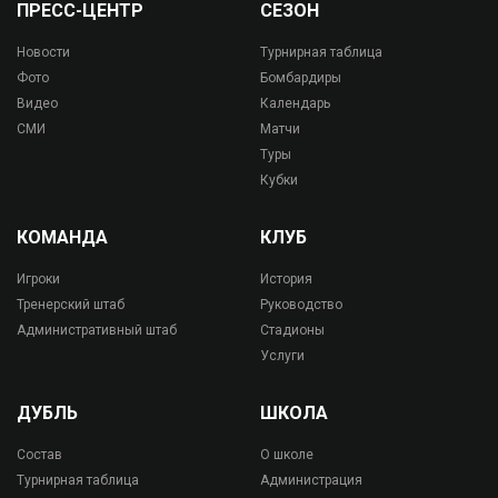
ПРЕСС-ЦЕНТР
СЕЗОН
Новости
Турнирная таблица
Фото
Бомбардиры
Видео
Календарь
СМИ
Матчи
Туры
Кубки
КОМАНДА
КЛУБ
Игроки
История
Тренерский штаб
Руководство
Административный штаб
Стадионы
Услуги
ДУБЛЬ
ШКОЛА
Состав
О школе
Турнирная таблица
Администрация