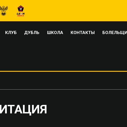
КЛУБ
ДУБЛЬ
ШКОЛА
КОНТАКТЫ
БОЛЕЛЬЩ
ДИТАЦИЯ