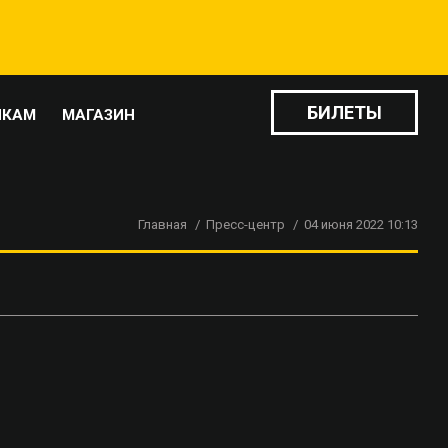
БИЛЕТЫ
ИКАМ
МАГАЗИН
Главная
Пресс-центр
04 июня 2022 10:13