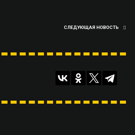
СЛЕДУЮЩАЯ НОВОСТЬ