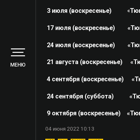
3 июля (воскресенье)
«
Тю
17 июля (воскресенье)
«Тю
24 июля (воскресенье)
«Тю
21 августа (воскресенье)
«Т
МЕНЮ
4 сентября (воскресенье)
«Т
24 сентября (суббота) «Тю
9 октября (воскресенье)
«Тю
04 июня 2022 10:13