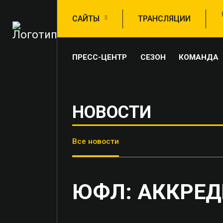
САЙТЫ
ТРАНСЛЯЦИИ
ПРЕСС-ЦЕНТР
СЕЗОН
КОМАНДА
НОВОСТИ
Все новости
ЮФЛ: АККРЕ