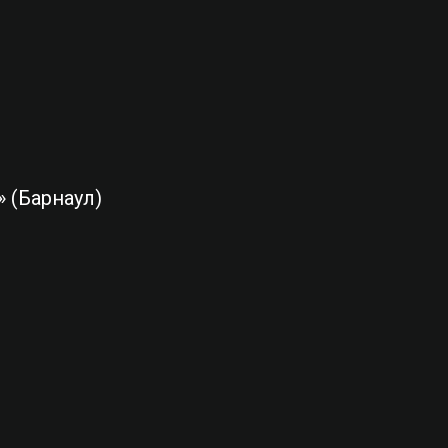
 (Барнаул)