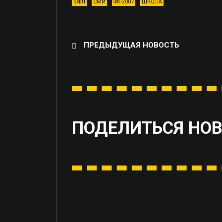
ЮФЛ
СМИ
ФК-2007
ШКОЛА
ПРЕДЫДУЩАЯ НОВОСТЬ
ПОДЕЛИТЬСЯ НО