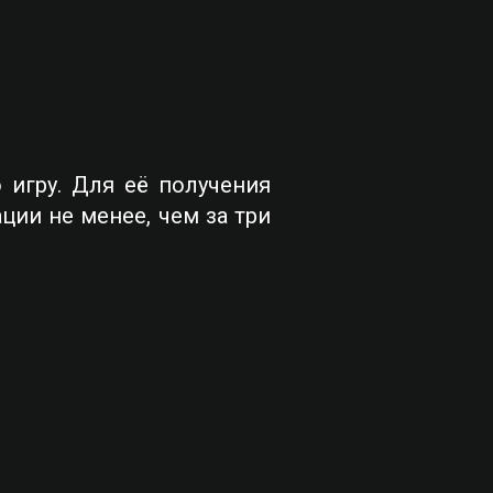
игру. Для её получения
ии не менее, чем за три