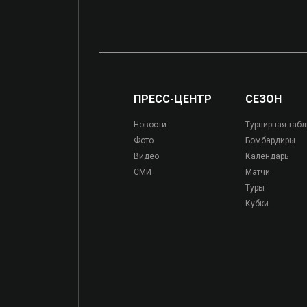
ПРЕСС-ЦЕНТР
СЕЗОН
Новости
Турнирная таб
Фото
Бомбардиры
Видео
Календарь
СМИ
Матчи
Туры
Кубки