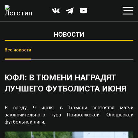
НОВОСТИ
Все новости
ЮФЛ: В ТЮМЕНИ НАГРАДЯТ
ЛУЧШЕГО ФУТБОЛИСТА ИЮНЯ
В среду, 9 июля, в Тюмени состоятся матчи
заключительного тура Приволжской Юношеской
футбольной лиги.