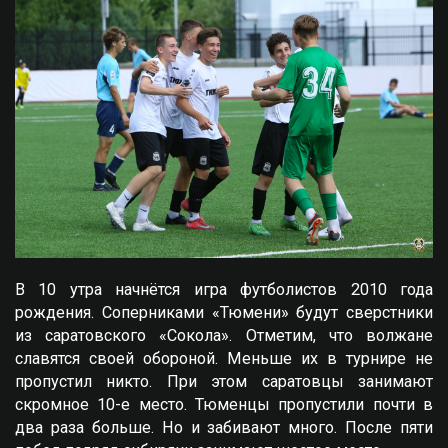
В 10 утра начнётся игра футболистов 2010 года
рождения. Соперниками «Тюмени» будут сверстники
из саратовского «Сокола». Отметим, что волжане
славятся своей обороной. Меньше их в турнире не
пропустил никто. При этом саратовцы занимают
скромное 10-е место. Тюменцы пропустили почти в
два раза больше. Но и забивают много. После пяти