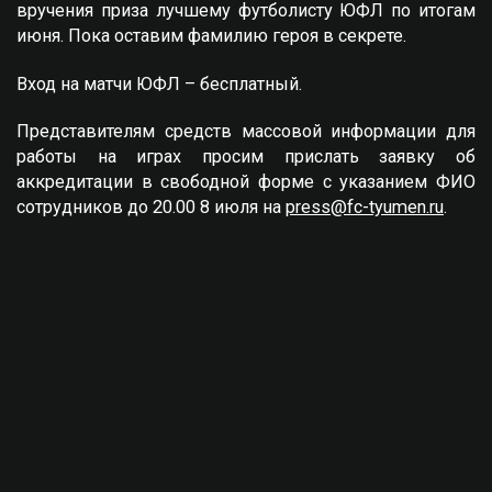
вручения приза лучшему футболисту ЮФЛ по итогам
июня. Пока оставим фамилию героя в секрете.
Вход на матчи ЮФЛ – бесплатный.
Представителям средств массовой информации для
работы на играх просим прислать заявку об
аккредитации в свободной форме с указанием ФИО
сотрудников до 20.00 8 июля на
press@fc-tyumen.ru
.