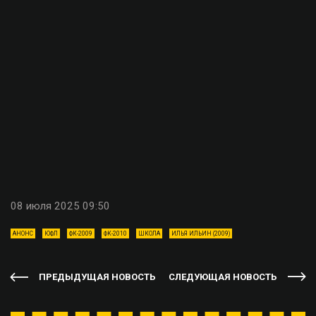
08 июля 2025 09:50
АНОНС
ЮФЛ
ФК-2009
ФК-2010
ШКОЛА
ИЛЬЯ ИЛЬИН (2009)
ПРЕДЫДУЩАЯ НОВОСТЬ
СЛЕДУЮЩАЯ НОВОСТЬ