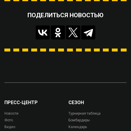
ПОДЕЛИТЬСЯ НОВОСТЬЮ
ПРЕСС-ЦЕНТР
СЕЗОН
Новости
Турнирная таблица
Фото
Бомбардиры
Видео
Календарь