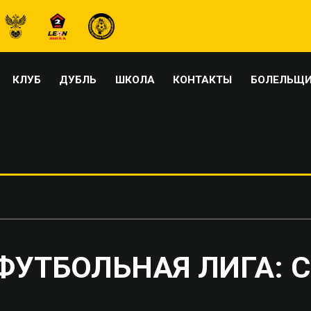
КЛУБ
ДУБЛЬ
ШКОЛА
КОНТАКТЫ
БОЛЕЛЬЩ
УТБОЛЬНАЯ ЛИГА: 