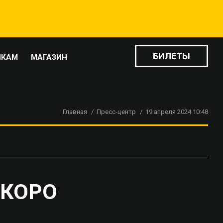
БИЛЕТЫ
ИКАМ
МАГАЗИН
Главная
Пресс-центр
19 апреля 2024 10:48
СКОРО