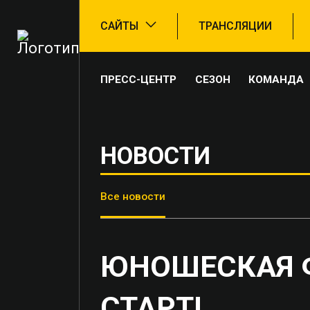
САЙТЫ
ТРАНСЛЯЦИИ
ПРЕСС-ЦЕНТР
СЕЗОН
КОМАНДА
НОВОСТИ
Все новости
ЮНОШЕСКАЯ Ф
СТАРТ!