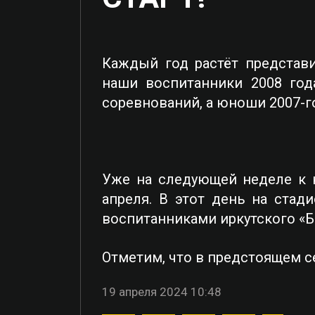
Каждый год растёт представ
наши воспитанники 2008 год
соревнований, а юноши 2007-г
Уже на следующей неделе к н
апреля. В этот день на стад
воспитанниками иркутского «Б
Отметим, что в предстоящем 
19 апреля 2024 10:48