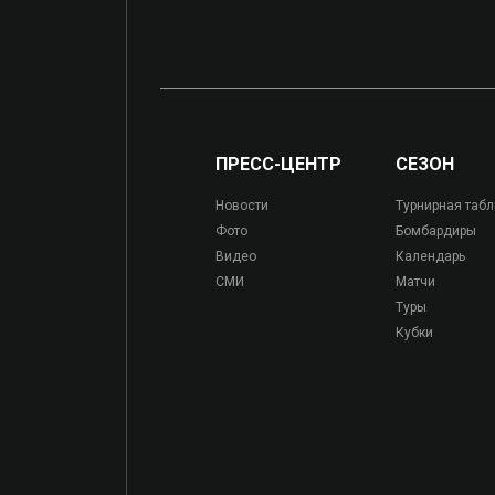
ПРЕСС-ЦЕНТР
СЕЗОН
Новости
Турнирная таб
Фото
Бомбардиры
Видео
Календарь
СМИ
Матчи
Туры
Кубки