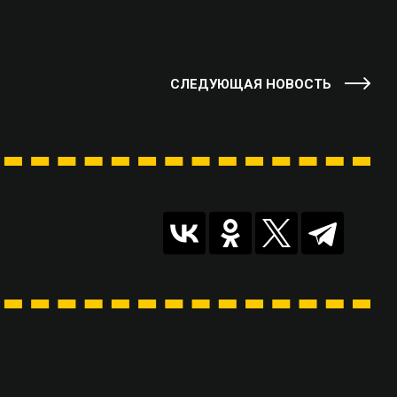
СЛЕДУЮЩАЯ НОВОСТЬ